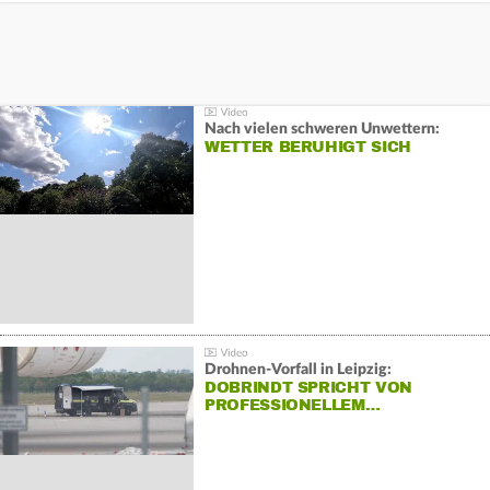
Nach vielen schweren Unwettern:
WETTER BERUHIGT SICH
Drohnen-Vorfall in Leipzig:
DOBRINDT SPRICHT VON
PROFESSIONELLEM…