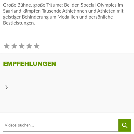
Große Bühne, große Träume: Bei den Special Olympics im
Saarland kämpfen Tausende Athletinnen und Athleten mit
geistiger Behinderung um Medaillen und persönliche
Bestleistungen.
EMPFEHLUNGEN