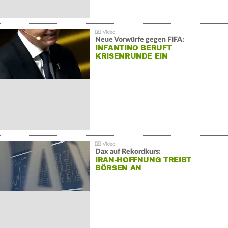
Neue Vorwürfe gegen FIFA:
INFANTINO BERUFT
KRISENRUNDE EIN
Dax auf Rekordkurs:
IRAN-HOFFNUNG TREIBT
BÖRSEN AN