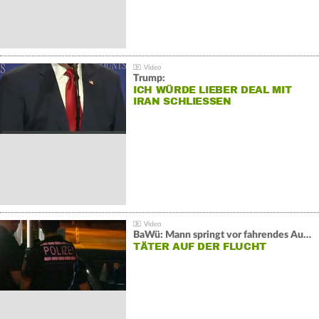
Trump:
ICH WÜRDE LIEBER DEAL MIT
IRAN SCHLIESSEN
BaWü: Mann springt vor fahrendes Auto und schießt
TÄTER AUF DER FLUCHT