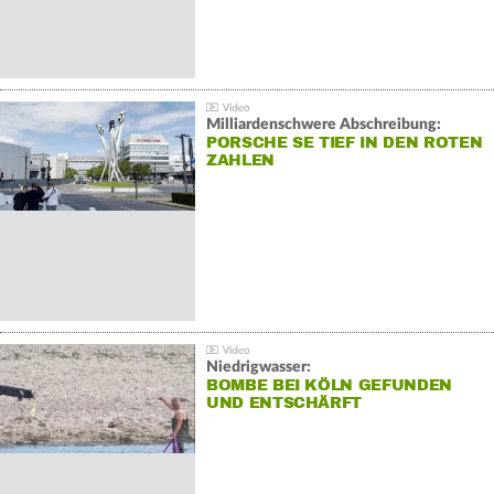
Milliardenschwere Abschreibung:
PORSCHE SE TIEF IN DEN ROTEN
ZAHLEN
Niedrigwasser:
BOMBE BEI KÖLN GEFUNDEN
UND ENTSCHÄRFT