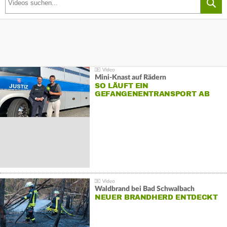
Mini-Knast auf Rädern
SO LÄUFT EIN
GEFANGENENTRANSPORT AB
Waldbrand bei Bad Schwalbach
NEUER BRANDHERD ENTDECKT