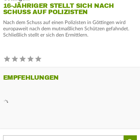
16-JÄHRIGER STELLT SICH NACH
SCHUSS AUF POLIZISTEN
Nach dem Schuss auf einen Polizisten in Göttingen wird
europaweit nach dem mutmaßlichen Schützen gefahndet.
Schließlich stellt er sich den Ermittlern.
EMPFEHLUNGEN