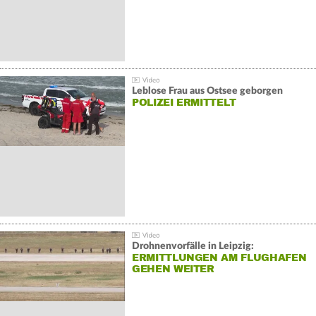
Leblose Frau aus Ostsee geborgen
POLIZEI ERMITTELT
Drohnenvorfälle in Leipzig:
ERMITTLUNGEN AM FLUGHAFEN
GEHEN WEITER