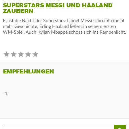
SUPERSTARS MESSI UND HAALAND
ZAUBERN
Es ist die Nacht der Superstars: Lionel Messi schreibt einmal
mehr Geschichte, Erling Haaland liefert in seinem ersten
WM-Spiel. Auch Kylian Mbappé schoss sich ins Rampenlicht.
EMPFEHLUNGEN