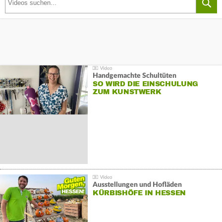
Handgemachte Schultüten
SO WIRD DIE EINSCHULUNG
ZUM KUNSTWERK
Ausstellungen und Hofläden
KÜRBISHÖFE IN HESSEN