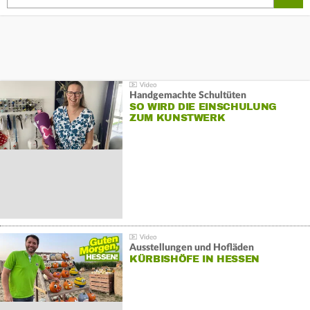
Handgemachte Schultüten
SO WIRD DIE EINSCHULUNG
ZUM KUNSTWERK
Ausstellungen und Hofläden
KÜRBISHÖFE IN HESSEN