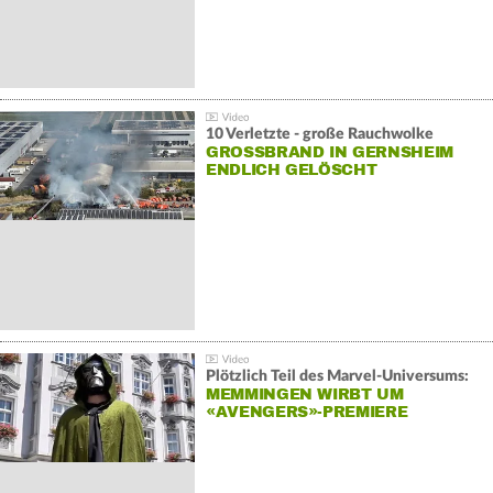
10 Verletzte - große Rauchwolke
GROSSBRAND IN GERNSHEIM E
NDLICH GELÖSCHT
Plötzlich Teil des Marvel-Universums:
MEMMINGEN WIRBT UM
«AVENGERS»-PREMIERE