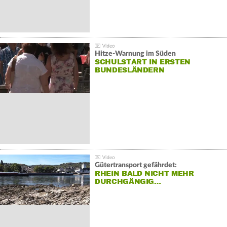
Hitze-Warnung im Süden
SCHULSTART IN ERSTEN
BUNDESLÄNDERN
Gütertransport gefährdet:
RHEIN BALD NICHT MEHR
DURCHGÄNGIG…