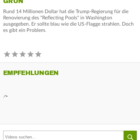
GRÜN
Rund 14 Millionen Dollar hat die Trump-Regierung für die
Renovierung des "Reflecting Pools" in Washington
ausgegeben. Er sollte blau wie die US-Flagge strahlen. Doch
es gibt ein Problem.
EMPFEHLUNGEN