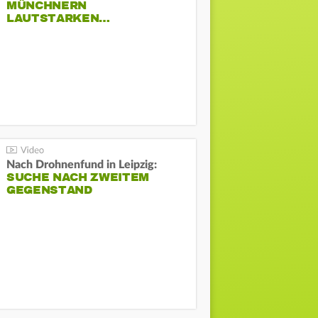
MÜNCHNERN
LAUTSTARKEN…
Nach Drohnenfund in Leipzig:
SUCHE NACH ZWEITEM
GEGENSTAND