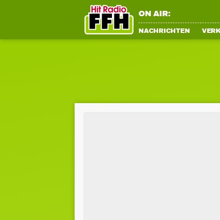
ON AIR:
NACHRICHTEN
VER