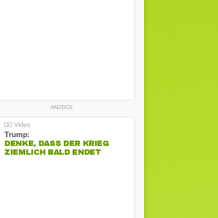
Trump:
DENKE, DASS DER KRIEG
ZIEMLICH BALD ENDET