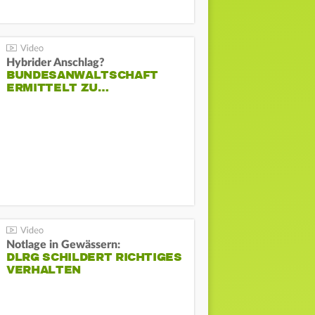
Hybrider Anschlag?
BUNDESANWALTSCHAFT
ERMITTELT ZU…
Notlage in Gewässern:
DLRG SCHILDERT RICHTIGES
VERHALTEN