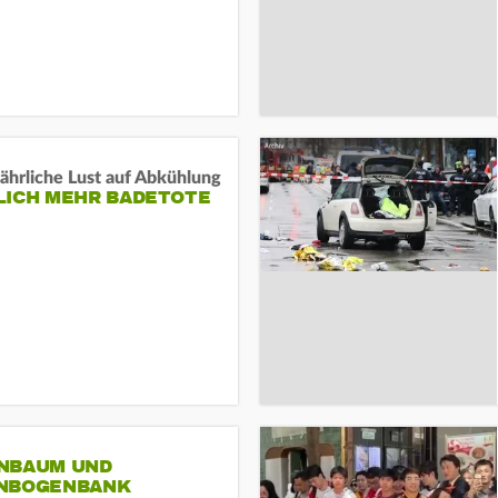
ährliche Lust auf Abkühlung
LICH MEHR BADETOTE
NBAUM UND
NBOGENBANK