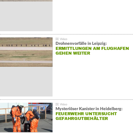
Drohnenvorfälle in Leipzig:
ERMITTLUNGEN AM FLUGHAFEN
GEHEN WEITER
Mysteriöser Kanister in Heidelberg:
FEUERWEHR UNTERSUCHT
GEFAHRGUTBEHÄLTER