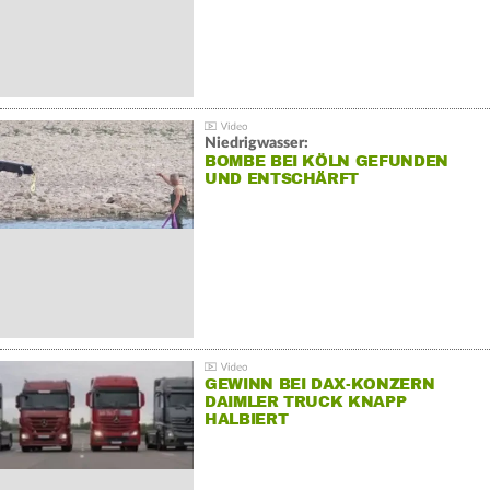
Niedrigwasser:
BOMBE BEI KÖLN GEFUNDEN
UND ENTSCHÄRFT
GEWINN BEI DAX-KONZERN
DAIMLER TRUCK KNAPP
HALBIERT