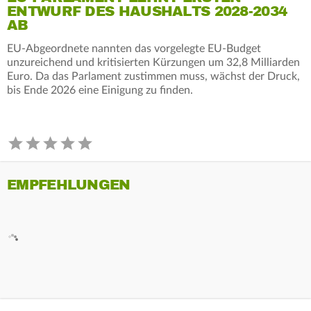
ENTWURF DES HAUSHALTS 2028-2034
AB
EU-Abgeordnete nannten das vorgelegte EU-Budget
unzureichend und kritisierten Kürzungen um 32,8 Milliarden
Euro. Da das Parlament zustimmen muss, wächst der Druck,
bis Ende 2026 eine Einigung zu finden.
EMPFEHLUNGEN