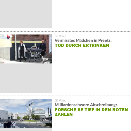
Vermisstes Mädchen in Preetz:
TOD DURCH ERTRINKEN
Milliardenschwere Abschreibung:
PORSCHE SE TIEF IN DEN ROTEN
ZAHLEN