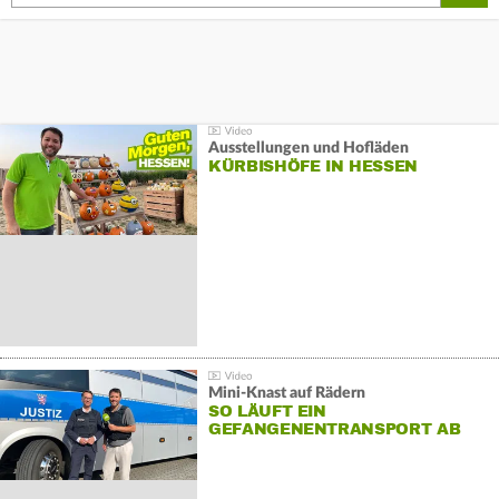
Ausstellungen und Hofläden
KÜRBISHÖFE IN HESSEN
Mini-Knast auf Rädern
SO LÄUFT EIN
GEFANGENENTRANSPORT AB