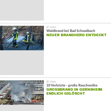
Waldbrand bei Bad Schwalbach
NEUER BRANDHERD ENTDECKT
10 Verletzte - große Rauchwolke
GROSSBRAND IN GERNSHEIM E
NDLICH GELÖSCHT