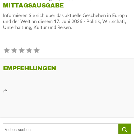
MITTAGSAUSGABE
Informieren Sie sich über das aktuelle Geschehen in Europa
und der Welt an diesem 17. Juni 2026 - Politik, Wirtschaft,
Unterhaltung, Kultur und Reisen.
EMPFEHLUNGEN