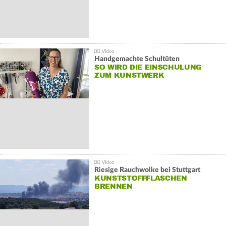
Handgemachte Schultüten
SO WIRD DIE EINSCHULUNG
ZUM KUNSTWERK
Riesige Rauchwolke bei Stuttgart
KUNSTSTOFFFLASCHEN
BRENNEN