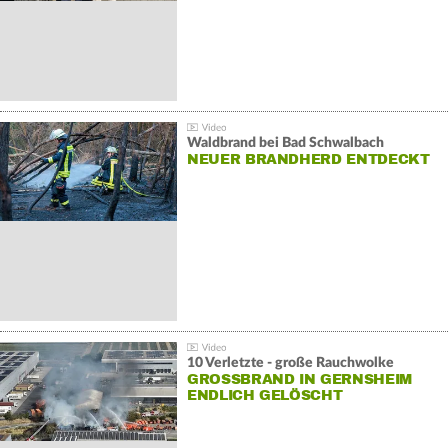
Waldbrand bei Bad Schwalbach
NEUER BRANDHERD ENTDECKT
10 Verletzte - große Rauchwolke
GROSSBRAND IN GERNSHEIM E
NDLICH GELÖSCHT