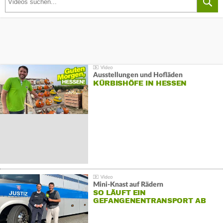
Ausstellungen und Hofläden
KÜRBISHÖFE IN HESSEN
Mini-Knast auf Rädern
SO LÄUFT EIN
GEFANGENENTRANSPORT AB