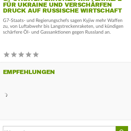
FÜR UKRAINE UND VERSCHÄRFEN
DRUCK AUF RUSSISCHE WIRTSCHAFT
G7-Staats- und Regierungschefs sagen Kyjiw mehr Waffen
zu, von Luftabwehr bis Langstreckenraketen, und kündigen
schärfere Öl- und Gassanktionen gegen Russland an.
EMPFEHLUNGEN