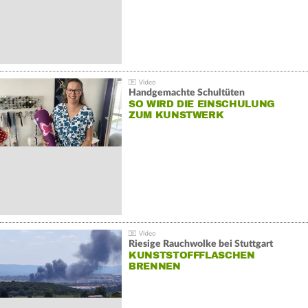
Handgemachte Schultüten
SO WIRD DIE EINSCHULUNG
ZUM KUNSTWERK
Riesige Rauchwolke bei Stuttgart
KUNSTSTOFFFLASCHEN
BRENNEN