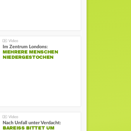
Im Zentrum Londons:
MEHRERE MENSCHEN
NIEDERGESTOCHEN
Nach Unfall unter Verdacht:
BAREISS BITTET UM E