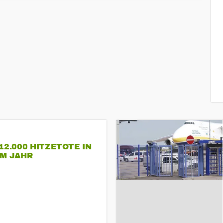
12.000 HITZETOTE IN
EM JAHR