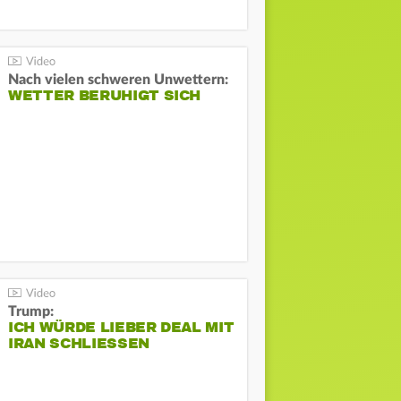
Nach vielen schweren Unwettern:
WETTER BERUHIGT SICH
Trump:
ICH WÜRDE LIEBER DEAL MIT
IRAN SCHLIESSEN