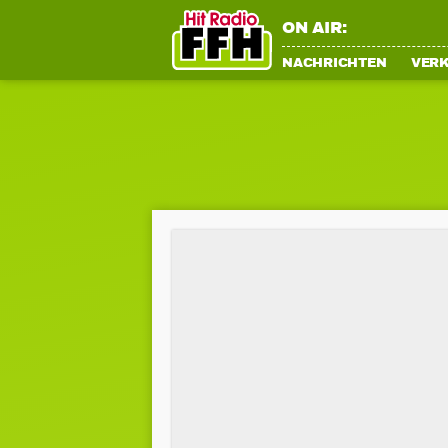
ON AIR:
NACHRICHTEN
VER