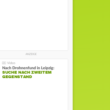
Nach Drohnenfund in Leipzig:
SUCHE NACH ZWEITEM
GEGENSTAND