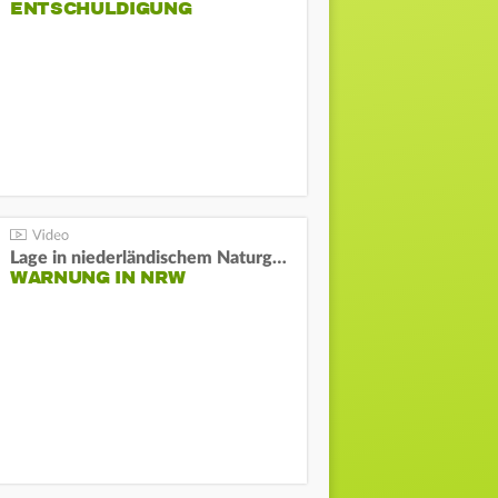
NTSCHULDIGUNG
Lage in niederländischem Naturgebiet stabil
WARNUNG IN NRW