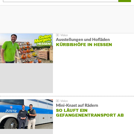
Ausstellungen und Hofläden
KÜRBISHÖFE IN HESSEN
Mini-Knast auf Rädern
SO LÄUFT EIN
GEFANGENENTRANSPORT AB