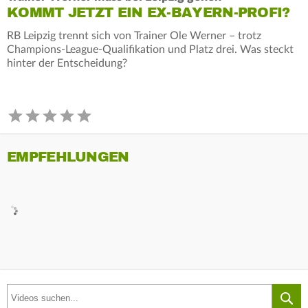
KOMMT JETZT EIN EX-BAYERN-PROFI?
RB Leipzig trennt sich von Trainer Ole Werner – trotz
Champions-League-Qualifikation und Platz drei. Was steckt
hinter der Entscheidung?
EMPFEHLUNGEN