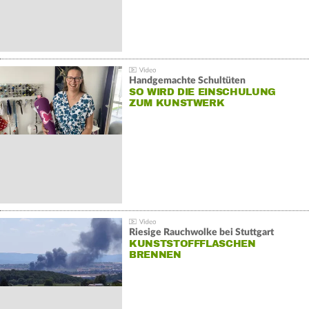
Handgemachte Schultüten
SO WIRD DIE EINSCHULUNG
ZUM KUNSTWERK
Riesige Rauchwolke bei Stuttgart
KUNSTSTOFFFLASCHEN
BRENNEN