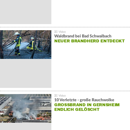
Waldbrand bei Bad Schwalbach
NEUER BRANDHERD ENTDECKT
10 Verletzte - große Rauchwolke
GROSSBRAND IN GERNSHEIM E
NDLICH GELÖSCHT