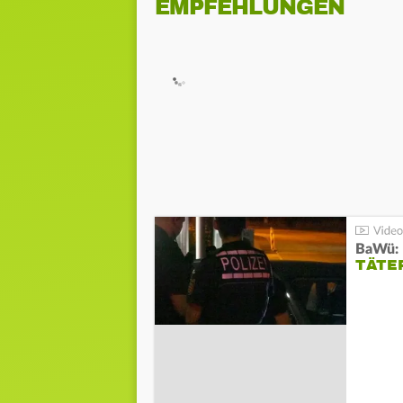
EMPFEHLUNGEN
TÄTE