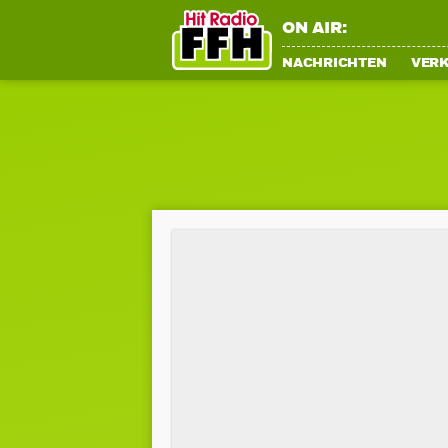
ON AIR:
NACHRICHTEN
VER