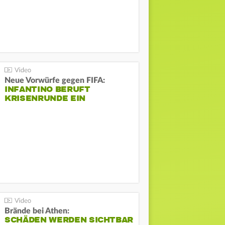
Neue Vorwürfe gegen FIFA:
INFANTINO BERUFT
KRISENRUNDE EIN
Brände bei Athen:
SCHÄDEN WERDEN SICHTBAR