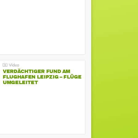
VERDÄCHTIGER FUND AM
FLUGHAFEN LEIPZIG – FLÜGE
UMGELEITET