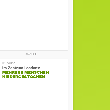
Im Zentrum Londons:
MEHRERE MENSCHEN
NIEDERGESTOCHEN