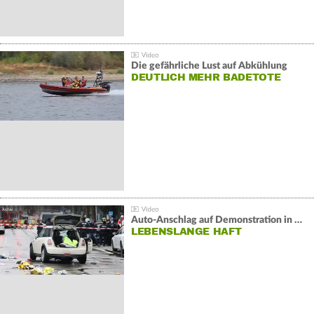
Die gefährliche Lust auf Abkühlung
DEUTLICH MEHR BADETOTE
Auto-Anschlag auf Demonstration in München:
LEBENSLANGE HAFT