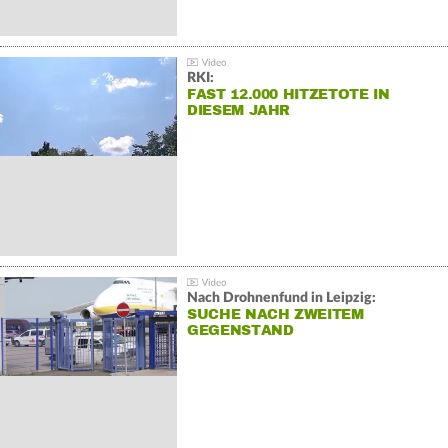
RKI:
FAST 12.000 HITZETOTE IN
DIESEM JAHR
Nach Drohnenfund in Leipzig:
SUCHE NACH ZWEITEM
GEGENSTAND