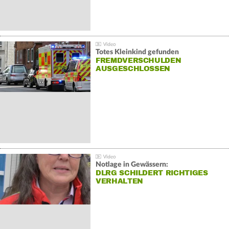
Totes Kleinkind gefunden
FREMDVERSCHULDEN
AUSGESCHLOSSEN
Notlage in Gewässern:
DLRG SCHILDERT RICHTIGES
VERHALTEN