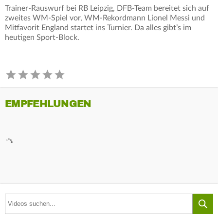
Trainer-Rauswurf bei RB Leipzig, DFB-Team bereitet sich auf
zweites WM-Spiel vor, WM-Rekordmann Lionel Messi und
Mitfavorit England startet ins Turnier. Da alles gibt’s im
heutigen Sport-Block.
EMPFEHLUNGEN