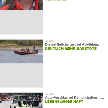
Die gefährliche Lust auf Abkühlung
DEUTLICH MEHR BADETOTE
Auto-Anschlag auf Demonstration in München:
LEBENSLANGE HAFT