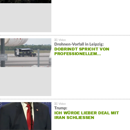
Drohnen-Vorfall in Leipzig:
DOBRINDT SPRICHT VON
PROFESSIONELLEM…
Trump:
ICH WÜRDE LIEBER DEAL MIT
IRAN SCHLIESSEN