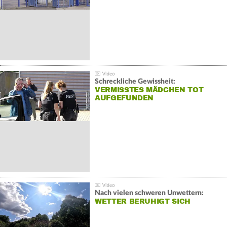
Schreckliche Gewissheit:
VERMISSTES MÄDCHEN TOT
AUFGEFUNDEN
Nach vielen schweren Unwettern:
WETTER BERUHIGT SICH