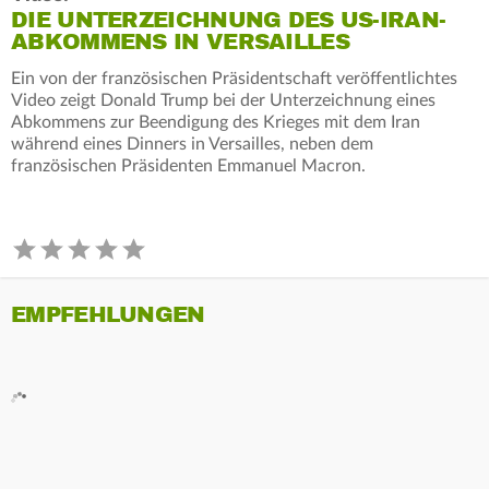
DIE UNTERZEICHNUNG DES US-IRAN-
ABKOMMENS IN VERSAILLES
Ein von der französischen Präsidentschaft veröffentlichtes
Video zeigt Donald Trump bei der Unterzeichnung eines
Abkommens zur Beendigung des Krieges mit dem Iran
während eines Dinners in Versailles, neben dem
französischen Präsidenten Emmanuel Macron.
EMPFEHLUNGEN