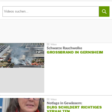
Schwarze Rauchwolke
GROSSBRAND IN GERNSHEIM
Notlage in Gewässern:
DLRG SCHILDERT RICHTIGES
VERHALTEN