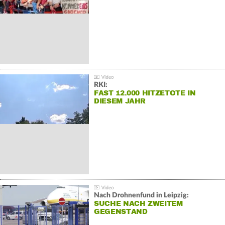
RKI:
FAST 12.000 HITZETOTE IN
DIESEM JAHR
Nach Drohnenfund in Leipzig:
SUCHE NACH ZWEITEM
GEGENSTAND