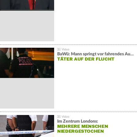
BaWü: Mann springt vor fahrendes Auto und schießt
TÄTER AUF DER FLUCHT
Im Zentrum Londons:
MEHRERE MENSCHEN
NIEDERGESTOCHEN