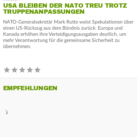
USA BLEIBEN DER NATO TREU TROTZ
TRUPPENANPASSUNGEN
NATO-Generalsekretär Mark Rutte weist Spekulationen über
einen US-Rückzug aus dem Bündnis zurück. Europa und
Kanada erhöhen ihre Verteidigungsausgaben deutlich, um
mehr Verantwortung für die gemeinsame Sicherheit zu
übernehmen.
EMPFEHLUNGEN