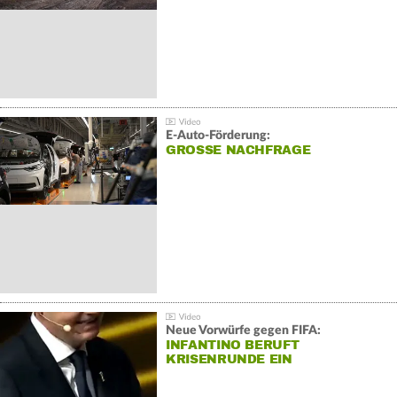
E-Auto-Förderung:
GROSSE NACHFRAGE
Neue Vorwürfe gegen FIFA:
INFANTINO BERUFT
KRISENRUNDE EIN