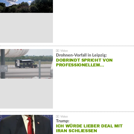
Drohnen-Vorfall in Leipzig:
DOBRINDT SPRICHT VON
PROFESSIONELLEM…
Trump:
ICH WÜRDE LIEBER DEAL MIT
IRAN SCHLIESSEN