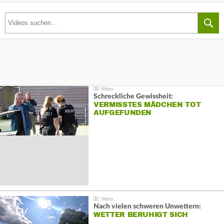
Schreckliche Gewissheit:
VERMISSTES MÄDCHEN TOT
AUFGEFUNDEN
Nach vielen schweren Unwettern:
WETTER BERUHIGT SICH