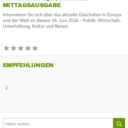
MITTAGSAUSGABE
Informieren Sie sich über das aktuelle Geschehen in Europa
und der Welt an diesem 18. Juni 2026 - Politik, Wirtschaft,
Unterhaltung, Kultur und Reisen.
EMPFEHLUNGEN