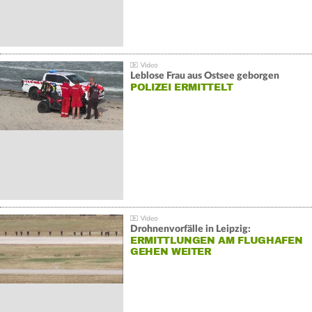
Leblose Frau aus Ostsee geborgen
POLIZEI ERMITTELT
Drohnenvorfälle in Leipzig:
ERMITTLUNGEN AM FLUGHAFEN
GEHEN WEITER