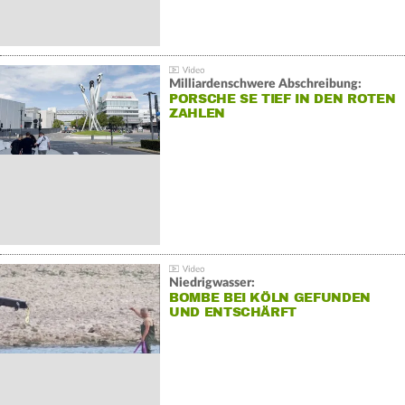
Milliardenschwere Abschreibung:
PORSCHE SE TIEF IN DEN ROTEN
ZAHLEN
Niedrigwasser:
BOMBE BEI KÖLN GEFUNDEN
UND ENTSCHÄRFT