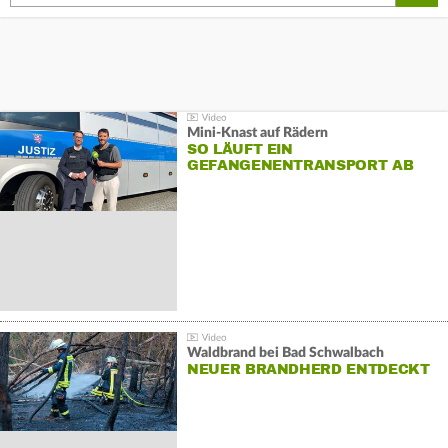
Mini-Knast auf Rädern
SO LÄUFT EIN
GEFANGENENTRANSPORT AB
Waldbrand bei Bad Schwalbach
NEUER BRANDHERD ENTDECKT