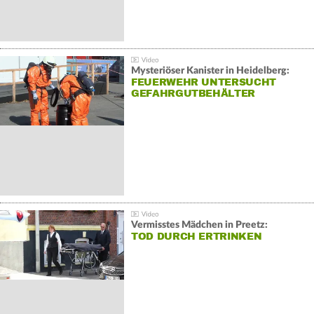
Mysteriöser Kanister in Heidelberg:
FEUERWEHR UNTERSUCHT
GEFAHRGUTBEHÄLTER
Vermisstes Mädchen in Preetz:
TOD DURCH ERTRINKEN