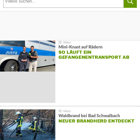
Mini-Knast auf Rädern
SO LÄUFT EIN
GEFANGENENTRANSPORT AB
Waldbrand bei Bad Schwalbach
NEUER BRANDHERD ENTDECKT