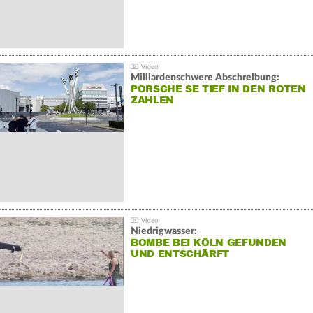
Milliardenschwere Abschreibung:
PORSCHE SE TIEF IN DEN ROTEN
ZAHLEN
Niedrigwasser:
BOMBE BEI KÖLN GEFUNDEN
UND ENTSCHÄRFT