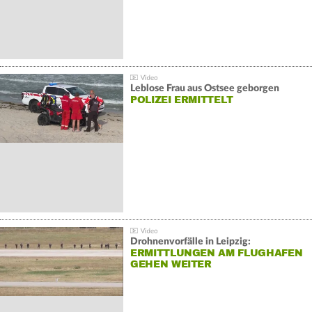
Leblose Frau aus Ostsee geborgen
POLIZEI ERMITTELT
Drohnenvorfälle in Leipzig:
ERMITTLUNGEN AM FLUGHAFEN
GEHEN WEITER