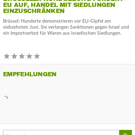
EU AUF, HANDEL MIT SIEDLUNGEN
EINZUSCHRÄNKEN
Brüssel: Hunderte demonstrieren vor EU-Gipfel am
siebzehnten Juni. Sie verlangen Sanktionen gegen Israel und
ein Importverbot für Waren aus israelischen Siedlungen.
EMPFEHLUNGEN