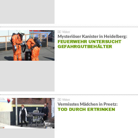
Mysteriöser Kanister in Heidelberg:
FEUERWEHR UNTERSUCHT
GEFAHRGUTBEHÄLTER
Vermisstes Mädchen in Preetz:
TOD DURCH ERTRINKEN