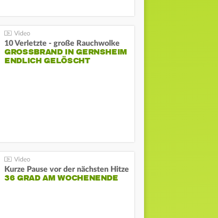
10 Verletzte - große Rauchwolke
GROSSBRAND IN GERNSHEIM E
NDLICH GELÖSCHT
Kurze Pause vor der nächsten Hitze
36 GRAD AM WOCHENENDE