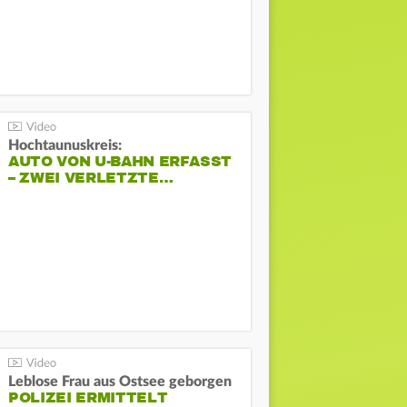
Hochtaunuskreis:
AUTO VON U-BAHN ERFASST
– ZWEI VERLETZTE…
Leblose Frau aus Ostsee geborgen
POLIZEI ERMITTELT