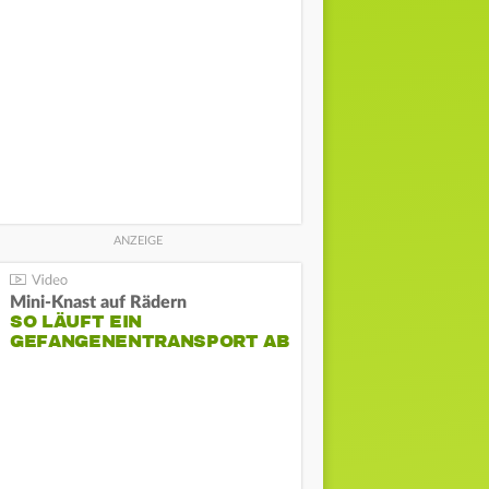
Mini-Knast auf Rädern
SO LÄUFT EIN
GEFANGENENTRANSPORT AB