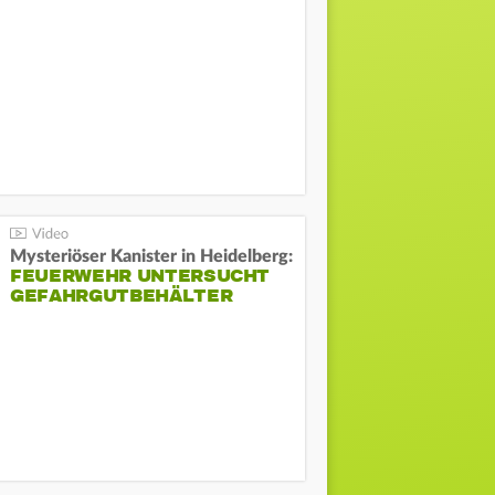
Mysteriöser Kanister in Heidelberg:
FEUERWEHR UNTERSUCHT
GEFAHRGUTBEHÄLTER