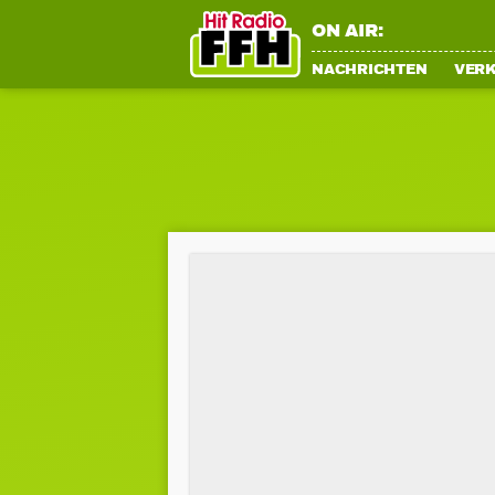
ON AIR:
NACHRICHTEN
VER