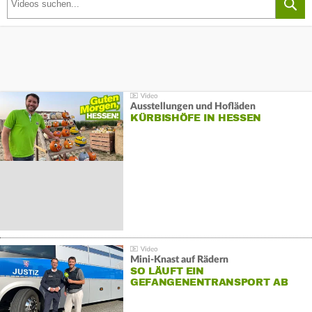
Ausstellungen und Hofläden
KÜRBISHÖFE IN HESSEN
Mini-Knast auf Rädern
SO LÄUFT EIN
GEFANGENENTRANSPORT AB