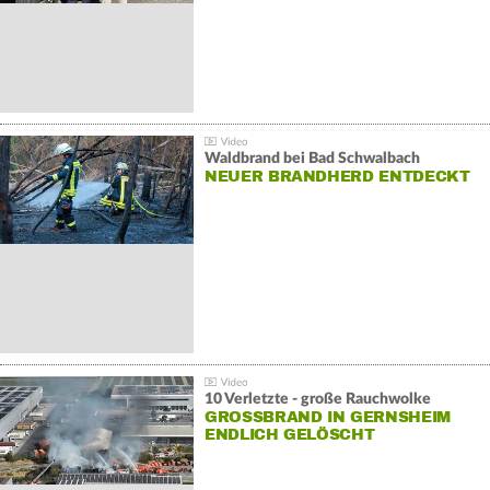
Waldbrand bei Bad Schwalbach
NEUER BRANDHERD ENTDECKT
10 Verletzte - große Rauchwolke
GROSSBRAND IN GERNSHEIM E
NDLICH GELÖSCHT