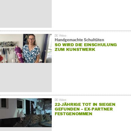
Handgemachte Schultüten
SO WIRD DIE EINSCHULUNG
ZUM KUNSTWERK
22-JÄHRIGE TOT IN SIEGEN
GEFUNDEN – EX-PARTNER
FESTGENOMMEN