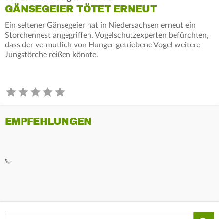
GÄNSEGEIER TÖTET ERNEUT
Ein seltener Gänsegeier hat in Niedersachsen erneut ein
Storchennest angegriffen. Vogelschutzexperten befürchten,
dass der vermutlich von Hunger getriebene Vogel weitere
Jungstörche reißen könnte.
EMPFEHLUNGEN