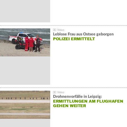
Leblose Frau aus Ostsee geborgen
POLIZEI ERMITTELT
Drohnenvorfälle in Leipzig:
ERMITTLUNGEN AM FLUGHAFEN
GEHEN WEITER