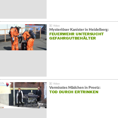
Mysteriöser Kanister in Heidelberg:
FEUERWEHR UNTERSUCHT
GEFAHRGUTBEHÄLTER
Vermisstes Mädchen in Preetz:
TOD DURCH ERTRINKEN