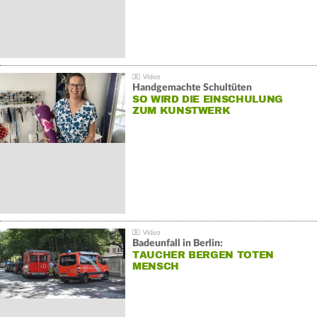
Handgemachte Schultüten
SO WIRD DIE EINSCHULUNG
ZUM KUNSTWERK
Badeunfall in Berlin:
TAUCHER BERGEN TOTEN
MENSCH