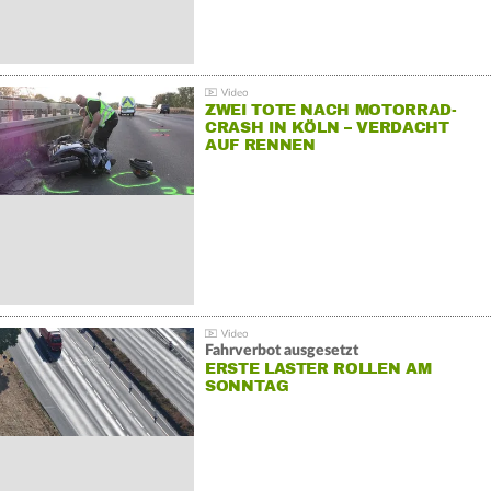
ZWEI TOTE NACH MOTORRAD-
CRASH IN KÖLN – VERDACHT
AUF RENNEN
Fahrverbot ausgesetzt
ERSTE LASTER ROLLEN AM
SONNTAG