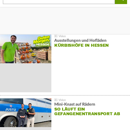
Ausstellungen und Hofläden
KÜRBISHÖFE IN HESSEN
Mini-Knast auf Rädern
SO LÄUFT EIN
GEFANGENENTRANSPORT AB