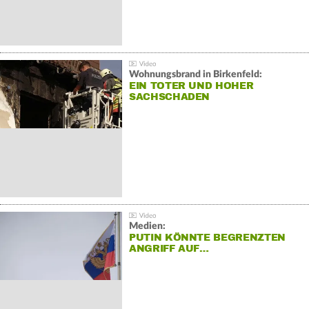
Wohnungsbrand in Birkenfeld:
EIN TOTER UND HOHER
SACHSCHADEN
Medien:
PUTIN KÖNNTE BEGRENZTEN
ANGRIFF AUF…