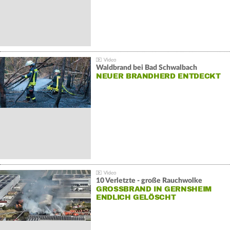
Waldbrand bei Bad Schwalbach
NEUER BRANDHERD ENTDECKT
10 Verletzte - große Rauchwolke
GROSSBRAND IN GERNSHEIM E
NDLICH GELÖSCHT