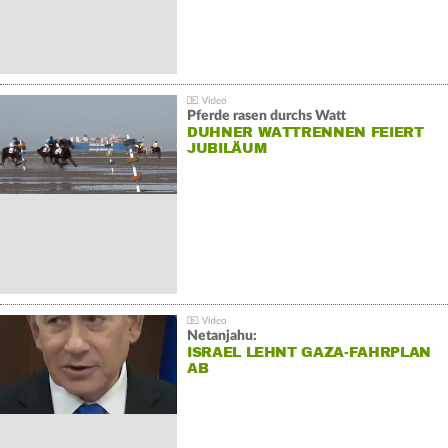
Pferde rasen durchs Watt
DUHNER WATTRENNEN FEIERT
JUBILÄUM
Netanjahu:
ISRAEL LEHNT GAZA-FAHRPLAN
AB