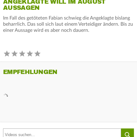
ANGEKLAGTE WILL IM AUGUST
AUSSAGEN
Im Fall des getöteten Fabian schwieg die Angeklagte bislang
beharrlich. Das soll sich laut einem Verteidiger ändern. Bis zu
einer Aussage wird es aber noch dauern.
EMPFEHLUNGEN