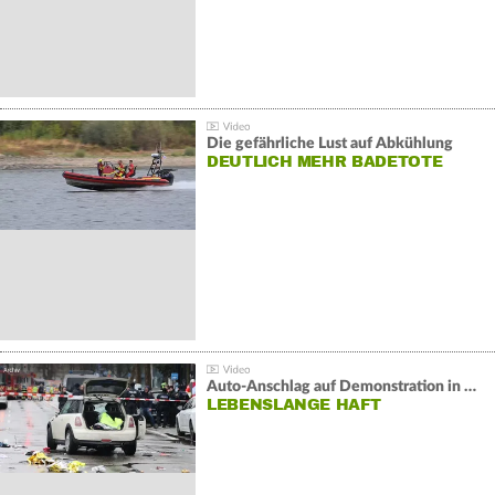
Die gefährliche Lust auf Abkühlung
DEUTLICH MEHR BADETOTE
Auto-Anschlag auf Demonstration in München:
LEBENSLANGE HAFT