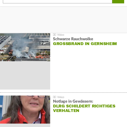
Schwarze Rauchwolke
GROSSBRAND IN GERNSHEIM
Notlage in Gewässern:
DLRG SCHILDERT RICHTIGES
VERHALTEN