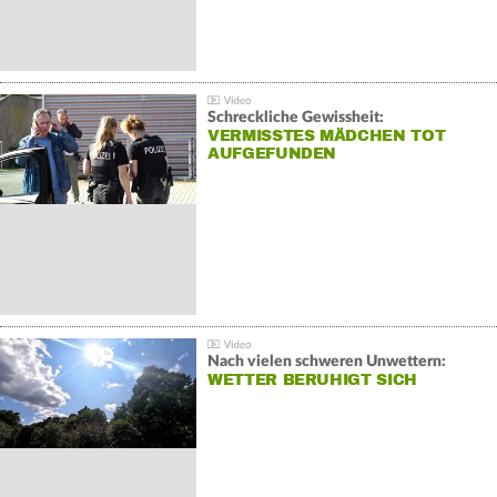
Schreckliche Gewissheit:
VERMISSTES MÄDCHEN TOT
AUFGEFUNDEN
Nach vielen schweren Unwettern:
WETTER BERUHIGT SICH