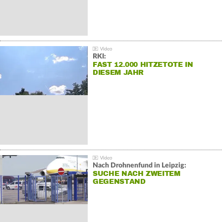
RKI:
FAST 12.000 HITZETOTE IN
DIESEM JAHR
Nach Drohnenfund in Leipzig:
SUCHE NACH ZWEITEM
GEGENSTAND