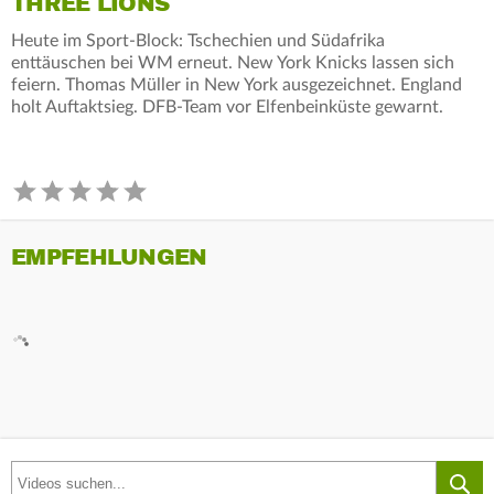
THREE LIONS
Heute im Sport-Block: Tschechien und Südafrika
enttäuschen bei WM erneut. New York Knicks lassen sich
feiern. Thomas Müller in New York ausgezeichnet. England
holt Auftaktsieg. DFB-Team vor Elfenbeinküste gewarnt.
EMPFEHLUNGEN