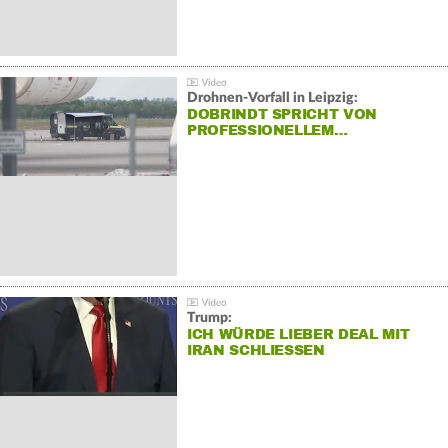
Drohnen-Vorfall in Leipzig:
DOBRINDT SPRICHT VON
PROFESSIONELLEM…
Trump:
ICH WÜRDE LIEBER DEAL MIT
IRAN SCHLIESSEN