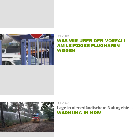
WAS WIR ÜBER DEN VORFALL
AM LEIPZIGER FLUGHAFEN
WISSEN
Lage in niederländischem Naturgebiet stabil
WARNUNG IN NRW