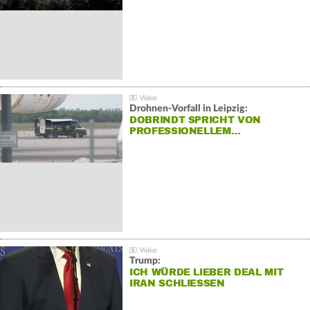
Drohnen-Vorfall in Leipzig:
DOBRINDT SPRICHT VON
PROFESSIONELLEM…
Trump:
ICH WÜRDE LIEBER DEAL MIT
IRAN SCHLIESSEN