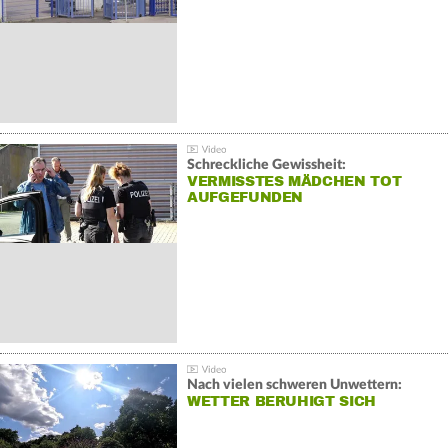
Schreckliche Gewissheit:
VERMISSTES MÄDCHEN TOT
AUFGEFUNDEN
Nach vielen schweren Unwettern:
WETTER BERUHIGT SICH