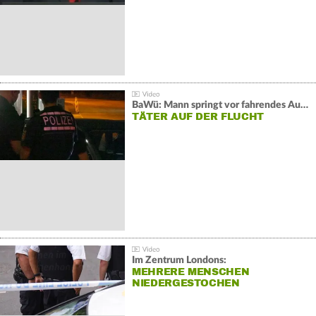
BaWü: Mann springt vor fahrendes Auto und schießt
TÄTER AUF DER FLUCHT
Im Zentrum Londons:
MEHRERE MENSCHEN
NIEDERGESTOCHEN