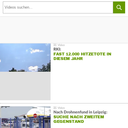
RKI:
FAST 12.000 HITZETOTE IN
DIESEM JAHR
Nach Drohnenfund in Leipzig:
SUCHE NACH ZWEITEM
GEGENSTAND