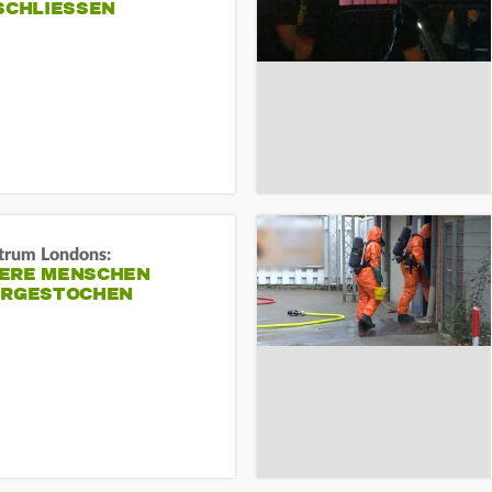
SCHLIESSEN
trum Londons:
ERE MENSCHEN
ERGESTOCHEN