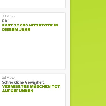
RKI:
FAST 12.000 HITZETOTE IN
DIESEM JAHR
Schreckliche Gewissheit:
VERMISSTES MÄDCHEN TOT
AUFGEFUNDEN