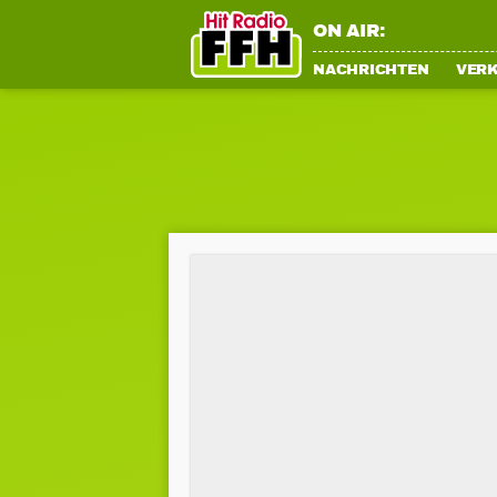
ON AIR:
NACHRICHTEN
VER