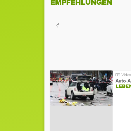
EMPFEHLUNGEN
LEBE