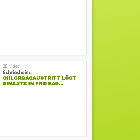
Schriesheim:
CHLORGASAUSTRITT LÖST
EINSATZ IN FREIBAD…