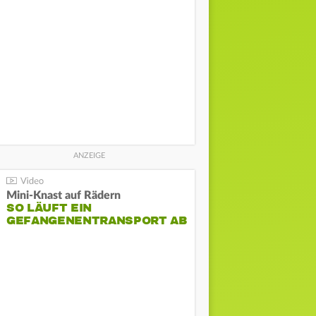
Mini-Knast auf Rädern
SO LÄUFT EIN
GEFANGENENTRANSPORT AB