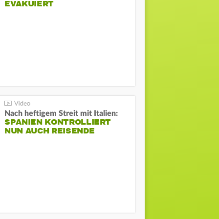
EVAKUIERT
Nach heftigem Streit mit Italien:
SPANIEN KONTROLLIERT
NUN AUCH REISENDE