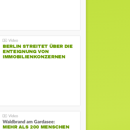
BERLIN STREITET ÜBER DIE
ENTEIGNUNG VON
IMMOBILIENKONZERNEN
Waldbrand am Gardasee:
MEHR ALS 200 MENSCHEN