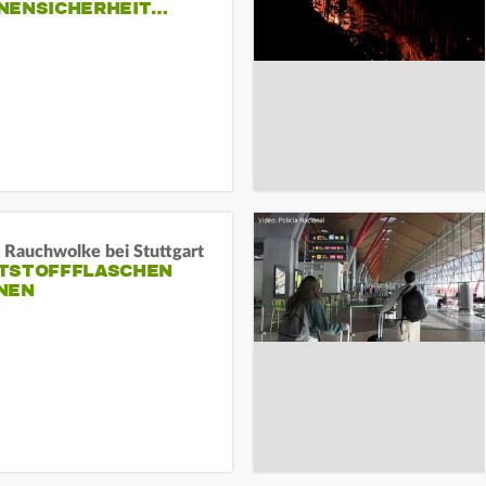
NENSICHERHEIT…
 Rauchwolke bei Stuttgart
TSTOFFFLASCHEN
NEN