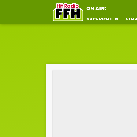
ON AIR:
NACHRICHTEN
VER