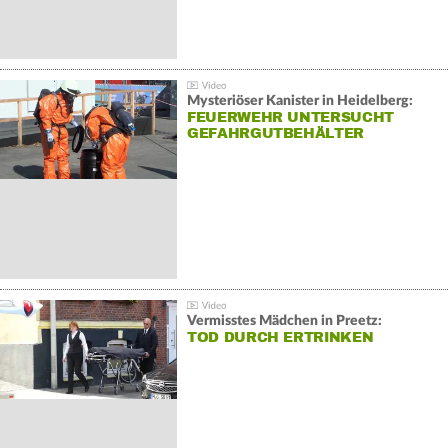
Mysteriöser Kanister in Heidelberg:
FEUERWEHR UNTERSUCHT
GEFAHRGUTBEHÄLTER
Vermisstes Mädchen in Preetz:
TOD DURCH ERTRINKEN