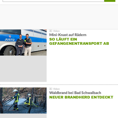
Mini-Knast auf Rädern
SO LÄUFT EIN
GEFANGENENTRANSPORT AB
Waldbrand bei Bad Schwalbach
NEUER BRANDHERD ENTDECKT