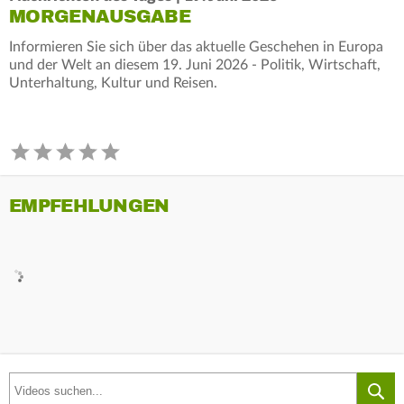
MORGENAUSGABE
Informieren Sie sich über das aktuelle Geschehen in Europa
und der Welt an diesem 19. Juni 2026 - Politik, Wirtschaft,
Unterhaltung, Kultur und Reisen.
EMPFEHLUNGEN