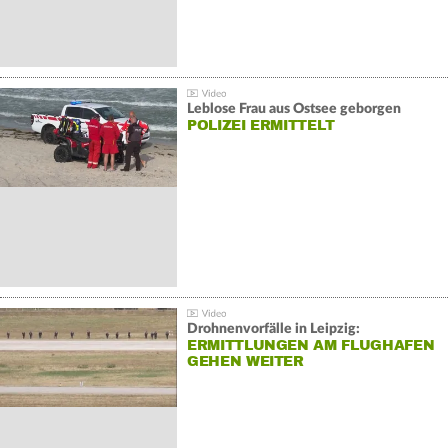
Leblose Frau aus Ostsee geborgen
POLIZEI ERMITTELT
Drohnenvorfälle in Leipzig:
ERMITTLUNGEN AM FLUGHAFEN
GEHEN WEITER