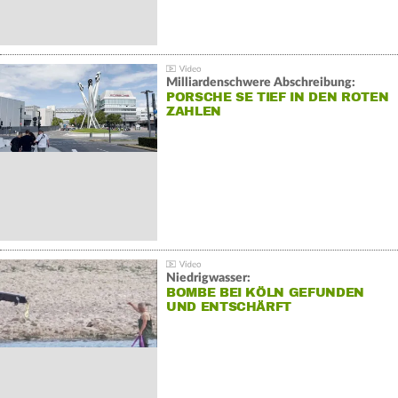
Milliardenschwere Abschreibung:
PORSCHE SE TIEF IN DEN ROTEN
ZAHLEN
Niedrigwasser:
BOMBE BEI KÖLN GEFUNDEN
UND ENTSCHÄRFT