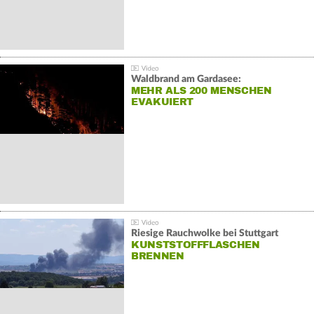
Waldbrand am Gardasee:
MEHR ALS 200 MENSCHEN
EVAKUIERT
Riesige Rauchwolke bei Stuttgart
KUNSTSTOFFFLASCHEN
BRENNEN