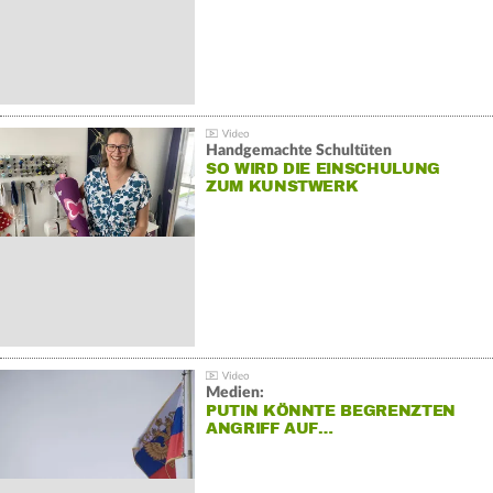
Handgemachte Schultüten
SO WIRD DIE EINSCHULUNG
ZUM KUNSTWERK
Medien:
PUTIN KÖNNTE BEGRENZTEN
ANGRIFF AUF…