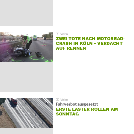
ZWEI TOTE NACH MOTORRAD-
CRASH IN KÖLN – VERDACHT
AUF RENNEN
Fahrverbot ausgesetzt
ERSTE LASTER ROLLEN AM
SONNTAG