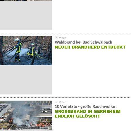
Waldbrand bei Bad Schwalbach
NEUER BRANDHERD ENTDECKT
10 Verletzte - große Rauchwolke
GROSSBRAND IN GERNSHEIM E
NDLICH GELÖSCHT