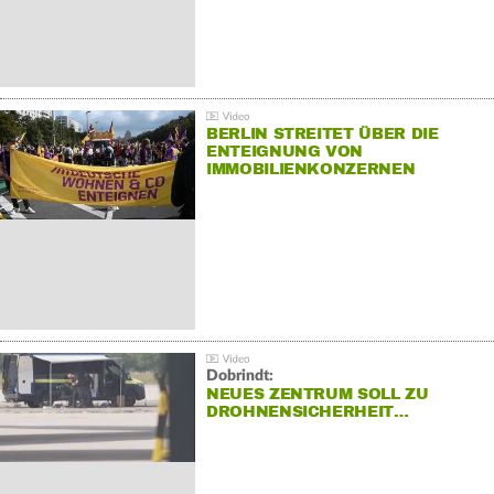
BERLIN STREITET ÜBER DIE
ENTEIGNUNG VON
IMMOBILIENKONZERNEN
Dobrindt:
NEUES ZENTRUM SOLL ZU
DROHNENSICHERHEIT…