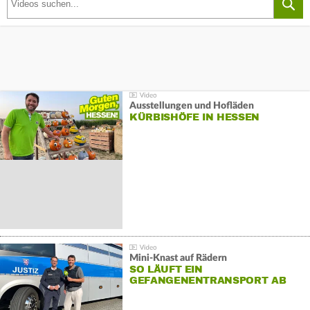
Ausstellungen und Hofläden
KÜRBISHÖFE IN HESSEN
Mini-Knast auf Rädern
SO LÄUFT EIN
GEFANGENENTRANSPORT AB