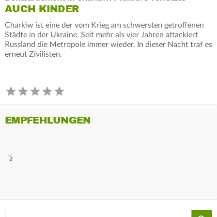
AUCH KINDER
Charkiw ist eine der vom Krieg am schwersten getroffenen
Städte in der Ukraine. Seit mehr als vier Jahren attackiert
Russland die Metropole immer wieder. In dieser Nacht traf es
erneut Zivilisten.
EMPFEHLUNGEN