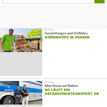
Ausstellungen und Hofläden
KÜRBISHÖFE IN HESSEN
Mini-Knast auf Rädern
SO LÄUFT EIN
GEFANGENENTRANSPORT AB