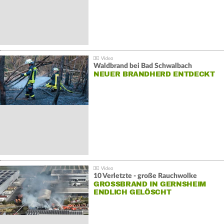
Waldbrand bei Bad Schwalbach
NEUER BRANDHERD ENTDECKT
10 Verletzte - große Rauchwolke
GROSSBRAND IN GERNSHEIM E
NDLICH GELÖSCHT