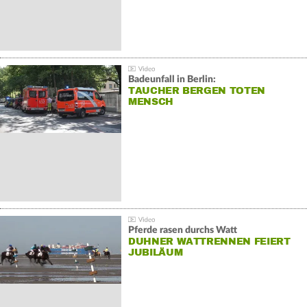
Badeunfall in Berlin:
TAUCHER BERGEN TOTEN
MENSCH
Pferde rasen durchs Watt
DUHNER WATTRENNEN FEIERT
JUBILÄUM