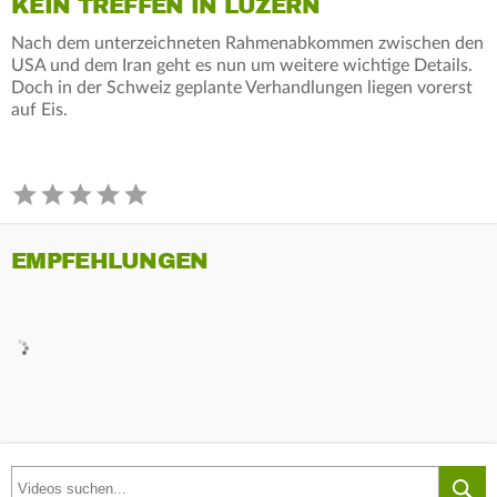
KEIN TREFFEN IN LUZERN
Nach dem unterzeichneten Rahmenabkommen zwischen den
USA und dem Iran geht es nun um weitere wichtige Details.
Doch in der Schweiz geplante Verhandlungen liegen vorerst
auf Eis.
EMPFEHLUNGEN