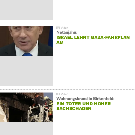
Netanjahu:
ISRAEL LEHNT GAZA-FAHRPLAN
AB
Wohnungsbrand in Birkenfeld:
EIN TOTER UND HOHER
SACHSCHADEN