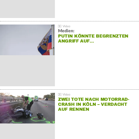
Medien:
PUTIN KÖNNTE BEGRENZTEN
ANGRIFF AUF…
ZWEI TOTE NACH MOTORRAD-
CRASH IN KÖLN – VERDACHT
AUF RENNEN