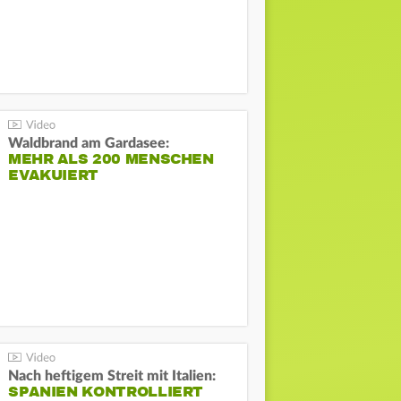
Waldbrand am Gardasee:
MEHR ALS 200 MENSCHEN
EVAKUIERT
Nach heftigem Streit mit Italien:
SPANIEN KONTROLLIERT