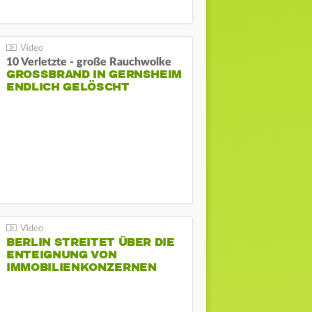
10 Verletzte - große Rauchwolke
GROSSBRAND IN GERNSHEIM E
NDLICH GELÖSCHT
BERLIN STREITET ÜBER DIE
ENTEIGNUNG VON
IMMOBILIENKONZERNEN