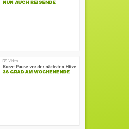
NUN AUCH REISENDE
Kurze Pause vor der nächsten Hitze
36 GRAD AM WOCHENENDE