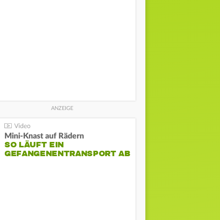
Mini-Knast auf Rädern
SO LÄUFT EIN
GEFANGENENTRANSPORT AB