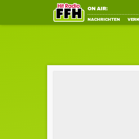
ON AIR:
NACHRICHTEN
VER