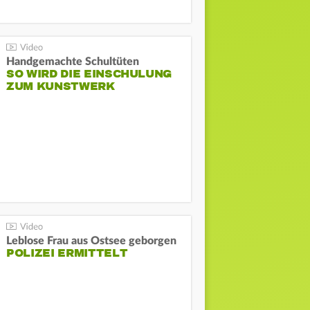
Handgemachte Schultüten
SO WIRD DIE EINSCHULUNG
ZUM KUNSTWERK
Leblose Frau aus Ostsee geborgen
POLIZEI ERMITTELT