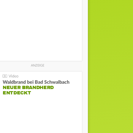
Waldbrand bei Bad Schwalbach
NEUER BRANDHERD
ENTDECKT