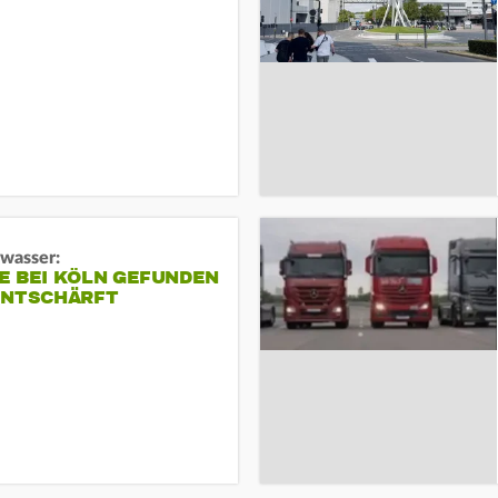
gwasser:
E BEI KÖLN GEFUNDEN
ENTSCHÄRFT