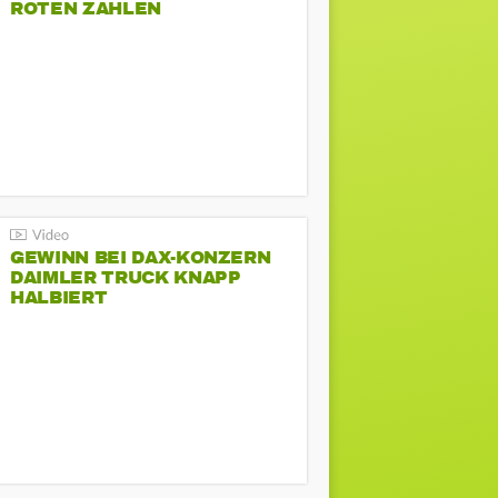
ROTEN ZAHLEN
GEWINN BEI DAX-KONZERN
DAIMLER TRUCK KNAPP
HALBIERT