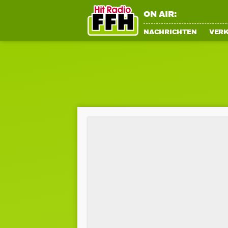
ON AIR:
NACHRICHTEN
VER