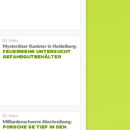
Mysteriöser Kanister in Heidelberg:
FEUERWEHR UNTERSUCHT
GEFAHRGUTBEHÄLTER
Milliardenschwere Abschreibung:
PORSCHE SE TIEF IN DEN