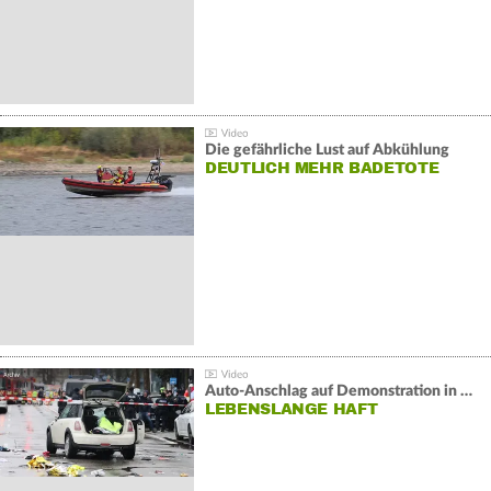
Die gefährliche Lust auf Abkühlung
DEUTLICH MEHR BADETOTE
Auto-Anschlag auf Demonstration in München:
LEBENSLANGE HAFT