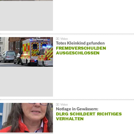
Totes Kleinkind gefunden
FREMDVERSCHULDEN
AUSGESCHLOSSEN
Notlage in Gewässern:
DLRG SCHILDERT RICHTIGES
VERHALTEN