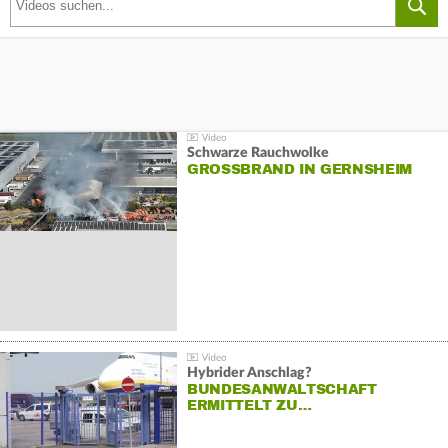
Schwarze Rauchwolke
GROSSBRAND IN GERNSHEIM
Hybrider Anschlag?
BUNDESANWALTSCHAFT
ERMITTELT ZU…