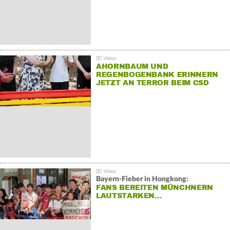
AHORNBAUM UND
REGENBOGENBANK ERINNERN
JETZT AN TERROR BEIM CSD
Bayern-Fieber in Hongkong:
FANS BEREITEN MÜNCHNERN
LAUTSTARKEN…