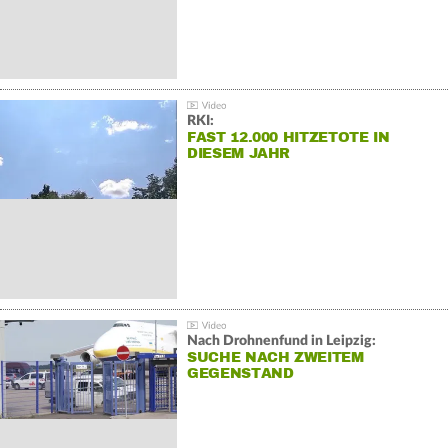
RKI:
FAST 12.000 HITZETOTE IN
DIESEM JAHR
Nach Drohnenfund in Leipzig:
SUCHE NACH ZWEITEM
GEGENSTAND