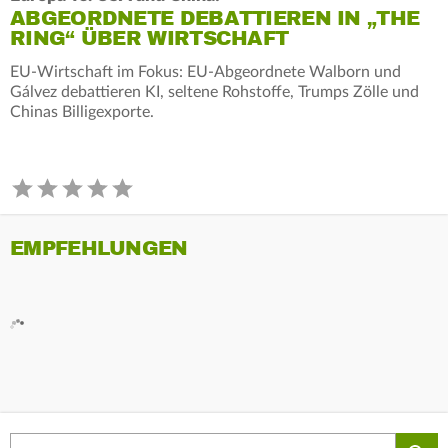
ABGEORDNETE DEBATTIEREN IN „THE
RING“ ÜBER WIRTSCHAFT
EU-Wirtschaft im Fokus: EU-Abgeordnete Walborn und
Gálvez debattieren KI, seltene Rohstoffe, Trumps Zölle und
Chinas Billigexporte.
EMPFEHLUNGEN