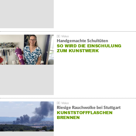
Handgemachte Schultüten
SO WIRD DIE EINSCHULUNG
ZUM KUNSTWERK
Riesige Rauchwolke bei Stuttgart
KUNSTSTOFFFLASCHEN
BRENNEN