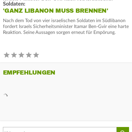
Soldaten:
'GANZ LIBANON MUSS BRENNEN'
Nach dem Tod von vier israelischen Soldaten im Südlibanon
fordert Israels Sicherheitsminister Itamar Ben-Gvir eine harte
Reaktion. Seine Aussagen sorgen erneut für Empörung.
EMPFEHLUNGEN