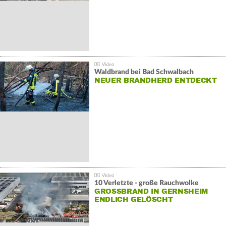
Waldbrand bei Bad Schwalbach
NEUER BRANDHERD ENTDECKT
10 Verletzte - große Rauchwolke
GROSSBRAND IN GERNSHEIM E
NDLICH GELÖSCHT