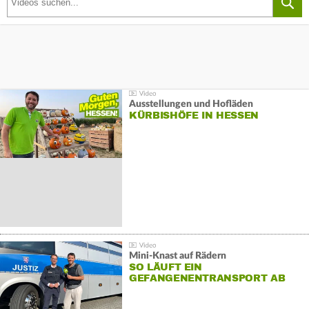
Ausstellungen und Hofläden
KÜRBISHÖFE IN HESSEN
Mini-Knast auf Rädern
SO LÄUFT EIN
GEFANGENENTRANSPORT AB