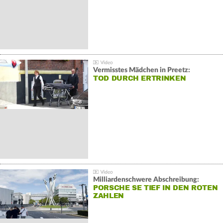
Vermisstes Mädchen in Preetz:
TOD DURCH ERTRINKEN
Milliardenschwere Abschreibung:
PORSCHE SE TIEF IN DEN ROTEN
ZAHLEN