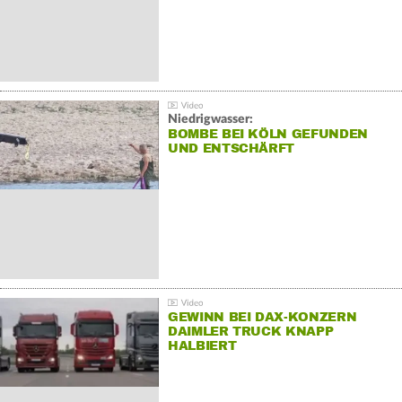
Niedrigwasser:
BOMBE BEI KÖLN GEFUNDEN
UND ENTSCHÄRFT
GEWINN BEI DAX-KONZERN
DAIMLER TRUCK KNAPP
HALBIERT