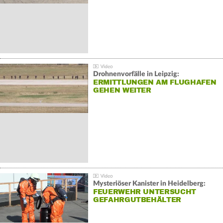
Drohnenvorfälle in Leipzig:
ERMITTLUNGEN AM FLUGHAFEN
GEHEN WEITER
Mysteriöser Kanister in Heidelberg:
FEUERWEHR UNTERSUCHT
GEFAHRGUTBEHÄLTER