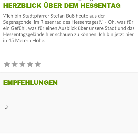
HERZBLICK ÜBER DEM HESSENTAG
\"Ich bin Stadtpfarrer Stefan Buß heute aus der
Segensgondel im Riesenrad des Hessentages!\" - Oh, was für
ein Gefühl, was für einen Ausblick über unsere Stadt und das
Hessentagsgelände hier schauen zu können. Ich bin jetzt hier
in 45 Metern Höhe.
EMPFEHLUNGEN