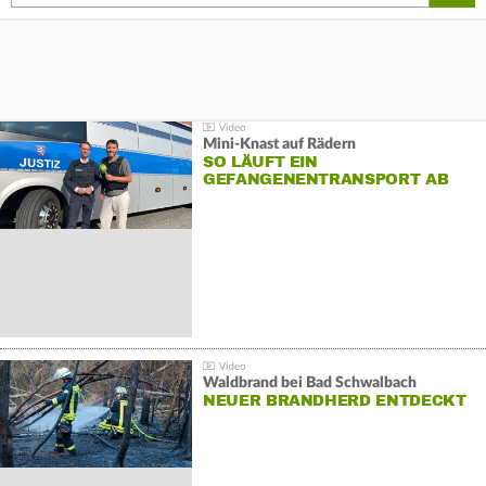
Mini-Knast auf Rädern
SO LÄUFT EIN
GEFANGENENTRANSPORT AB
Waldbrand bei Bad Schwalbach
NEUER BRANDHERD ENTDECKT