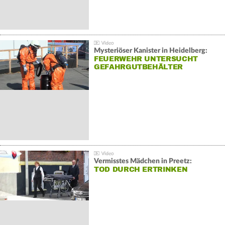
Mysteriöser Kanister in Heidelberg:
FEUERWEHR UNTERSUCHT
GEFAHRGUTBEHÄLTER
Vermisstes Mädchen in Preetz:
TOD DURCH ERTRINKEN