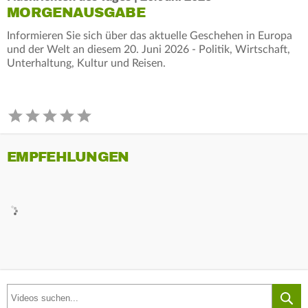
MORGENAUSGABE
Informieren Sie sich über das aktuelle Geschehen in Europa
und der Welt an diesem 20. Juni 2026 - Politik, Wirtschaft,
Unterhaltung, Kultur und Reisen.
EMPFEHLUNGEN