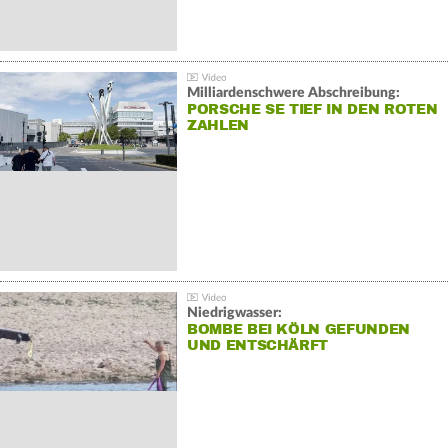
Milliardenschwere Abschreibung:
PORSCHE SE TIEF IN DEN ROTEN
ZAHLEN
Niedrigwasser:
BOMBE BEI KÖLN GEFUNDEN
UND ENTSCHÄRFT