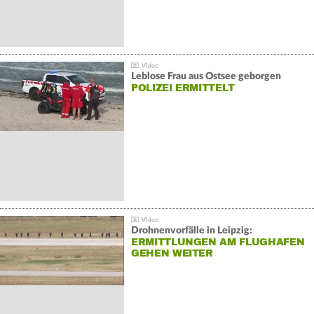
Leblose Frau aus Ostsee geborgen
POLIZEI ERMITTELT
Drohnenvorfälle in Leipzig:
ERMITTLUNGEN AM FLUGHAFEN
GEHEN WEITER