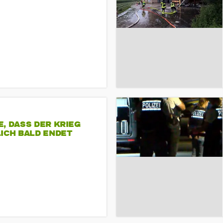
, DASS DER KRIEG
ICH BALD ENDET