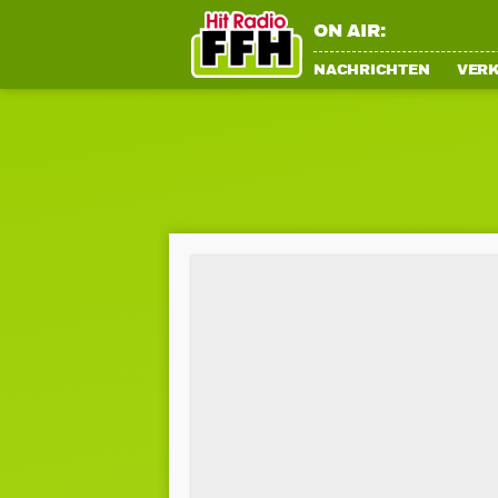
ON AIR:
NACHRICHTEN
VER