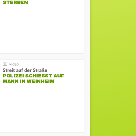
STERBEN
Streit auf der Straße
POLIZEI SCHIESST AUF M
ANN IN WEINHEIM