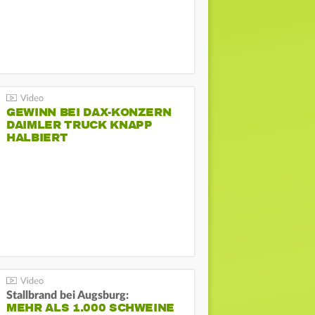
GEWINN BEI DAX-KONZERN
DAIMLER TRUCK KNAPP
HALBIERT
Stallbrand bei Augsburg:
MEHR ALS 1.000 SCHWEINE