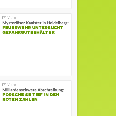
Mysteriöser Kanister in Heidelberg:
FEUERWEHR UNTERSUCHT
GEFAHRGUTBEHÄLTER
Milliardenschwere Abschreibung:
PORSCHE SE TIEF IN DEN
ROTEN ZAHLEN