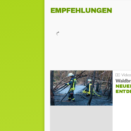
EMPFEHLUNGEN
Waldbr
NEUE
ENTD