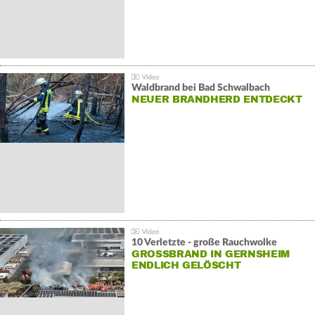
Waldbrand bei Bad Schwalbach
NEUER BRANDHERD ENTDECKT
10 Verletzte - große Rauchwolke
GROSSBRAND IN GERNSHEIM E
NDLICH GELÖSCHT