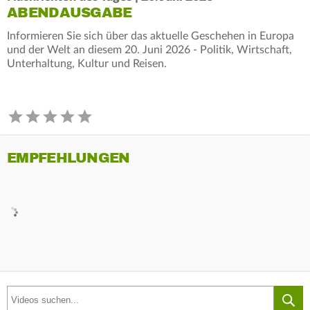
ABENDAUSGABE
Informieren Sie sich über das aktuelle Geschehen in Europa
und der Welt an diesem 20. Juni 2026 - Politik, Wirtschaft,
Unterhaltung, Kultur und Reisen.
EMPFEHLUNGEN