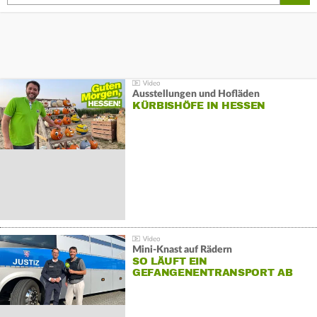
Ausstellungen und Hofläden
KÜRBISHÖFE IN HESSEN
Mini-Knast auf Rädern
SO LÄUFT EIN
GEFANGENENTRANSPORT AB