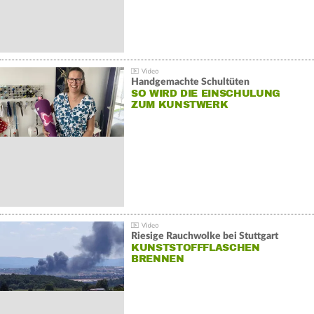
Handgemachte Schultüten
SO WIRD DIE EINSCHULUNG
ZUM KUNSTWERK
Riesige Rauchwolke bei Stuttgart
KUNSTSTOFFFLASCHEN
BRENNEN