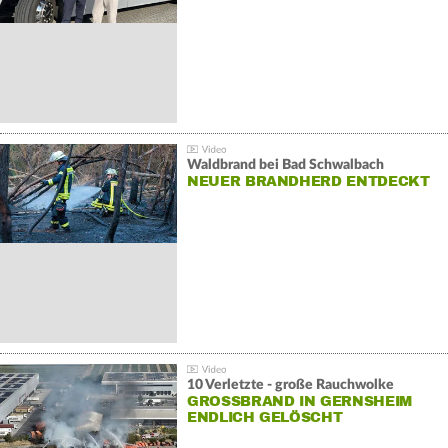
Waldbrand bei Bad Schwalbach
NEUER BRANDHERD ENTDECKT
10 Verletzte - große Rauchwolke
GROSSBRAND IN GERNSHEIM E
NDLICH GELÖSCHT