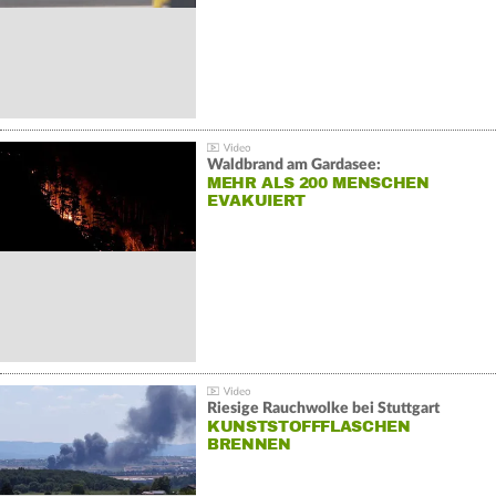
Waldbrand am Gardasee:
MEHR ALS 200 MENSCHEN
EVAKUIERT
Riesige Rauchwolke bei Stuttgart
KUNSTSTOFFFLASCHEN
BRENNEN