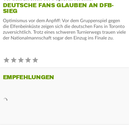
DEUTSCHE FANS GLAUBEN AN DFB-
SIEG
Optimismus vor dem Anpfiff: Vor dem Gruppenspiel gegen
die Elfenbeinküste zeigen sich die deutschen Fans in Toronto
zuversichtlich. Trotz eines schweren Turnierwegs trauen viele
der Nationalmannschaft sogar den Einzug ins Finale zu.
EMPFEHLUNGEN