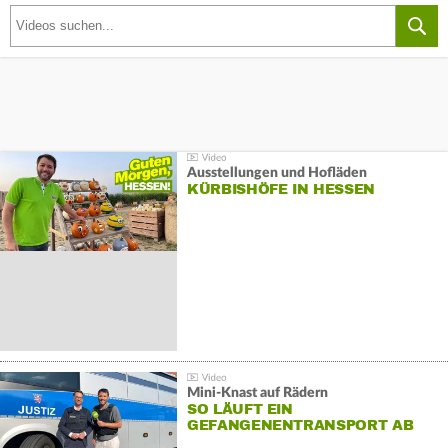
Ausstellungen und Hofläden
KÜRBISHÖFE IN HESSEN
Mini-Knast auf Rädern
SO LÄUFT EIN
GEFANGENENTRANSPORT AB