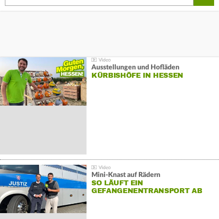
Ausstellungen und Hofläden
KÜRBISHÖFE IN HESSEN
Mini-Knast auf Rädern
SO LÄUFT EIN
GEFANGENENTRANSPORT AB