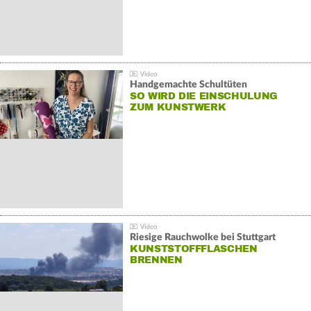
Handgemachte Schultüten
SO WIRD DIE EINSCHULUNG
ZUM KUNSTWERK
Riesige Rauchwolke bei Stuttgart
KUNSTSTOFFFLASCHEN
BRENNEN