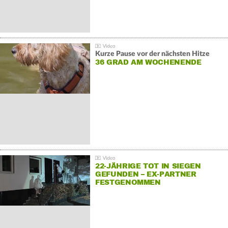
Kurze Pause vor der nächsten Hitze
36 GRAD AM WOCHENENDE
22-JÄHRIGE TOT IN SIEGEN
GEFUNDEN – EX-PARTNER
FESTGENOMMEN