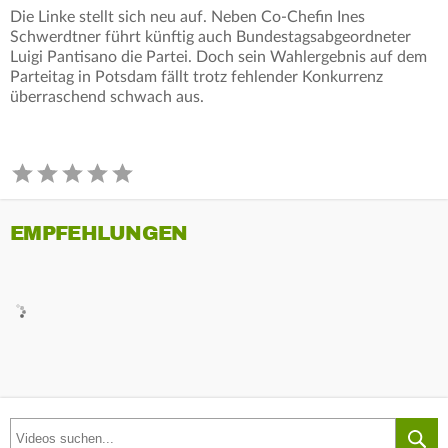
Die Linke stellt sich neu auf. Neben Co-Chefin Ines
Schwerdtner führt künftig auch Bundestagsabgeordneter
Luigi Pantisano die Partei. Doch sein Wahlergebnis auf dem
Parteitag in Potsdam fällt trotz fehlender Konkurrenz
überraschend schwach aus.
EMPFEHLUNGEN