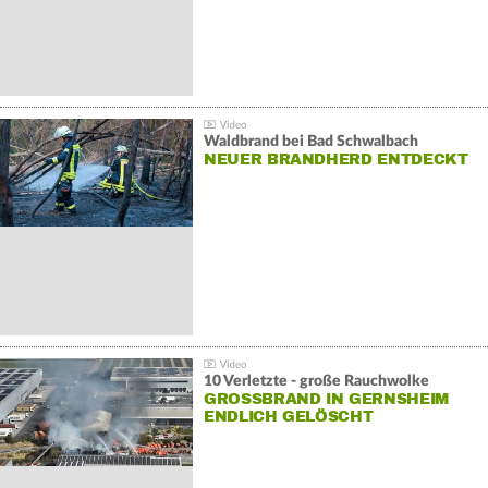
Waldbrand bei Bad Schwalbach
NEUER BRANDHERD ENTDECKT
10 Verletzte - große Rauchwolke
GROSSBRAND IN GERNSHEIM E
NDLICH GELÖSCHT