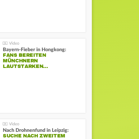
Bayern-Fieber in Hongkong:
FANS BEREITEN
MÜNCHNERN
LAUTSTARKEN…
Nach Drohnenfund in Leipzig:
SUCHE NACH ZWEITEM