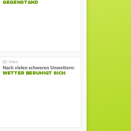
GEGENSTAND
Nach vielen schweren Unwettern:
WETTER BERUHIGT SICH