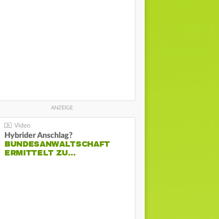
Hybrider Anschlag?
BUNDESANWALTSCHAFT
ERMITTELT ZU…