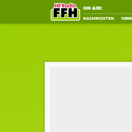
ON AIR:
NACHRICHTEN
VER