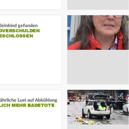
Kleinkind gefunden
DVERSCHULDEN
ESCHLOSSEN
ährliche Lust auf Abkühlung
LICH MEHR BADETOTE