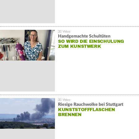
Handgemachte Schultüten
SO WIRD DIE EINSCHULUNG
ZUM KUNSTWERK
Riesige Rauchwolke bei Stuttgart
KUNSTSTOFFFLASCHEN
BRENNEN