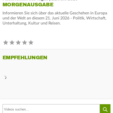
MORGENAUSGABE
Informieren Sie sich über das aktuelle Geschehen in Europa
und der Welt an diesem 21. Juni 2026 - Politik, Wirtschaft,
Unterhaltung, Kultur und Reisen.
EMPFEHLUNGEN