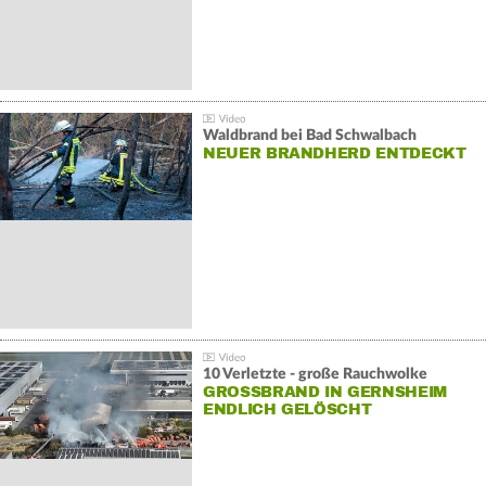
Waldbrand bei Bad Schwalbach
NEUER BRANDHERD ENTDECKT
10 Verletzte - große Rauchwolke
GROSSBRAND IN GERNSHEIM E
NDLICH GELÖSCHT