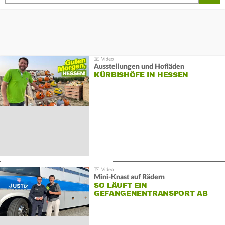
Ausstellungen und Hofläden
KÜRBISHÖFE IN HESSEN
Mini-Knast auf Rädern
SO LÄUFT EIN
GEFANGENENTRANSPORT AB