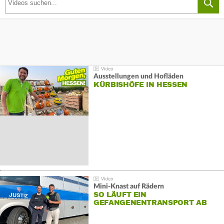
Ausstellungen und Hofläden
KÜRBISHÖFE IN HESSEN
Mini-Knast auf Rädern
SO LÄUFT EIN
GEFANGENENTRANSPORT AB