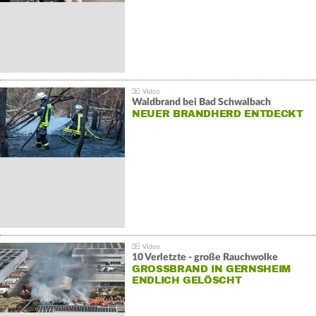
Waldbrand bei Bad Schwalbach
NEUER BRANDHERD ENTDECKT
10 Verletzte - große Rauchwolke
GROSSBRAND IN GERNSHEIM E
NDLICH GELÖSCHT