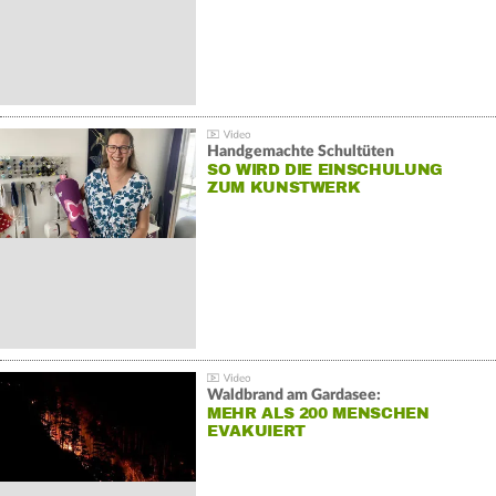
Handgemachte Schultüten
SO WIRD DIE EINSCHULUNG
ZUM KUNSTWERK
Waldbrand am Gardasee:
MEHR ALS 200 MENSCHEN
EVAKUIERT