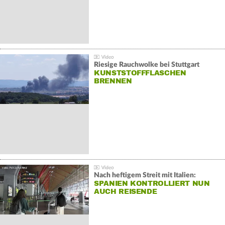
Riesige Rauchwolke bei Stuttgart
KUNSTSTOFFFLASCHEN
BRENNEN
Nach heftigem Streit mit Italien:
SPANIEN KONTROLLIERT NUN
AUCH REISENDE