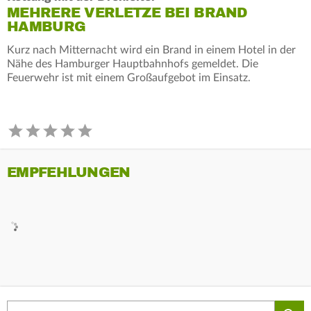
MEHRERE VERLETZE BEI BRAND
HAMBURG
Kurz nach Mitternacht wird ein Brand in einem Hotel in der
Nähe des Hamburger Hauptbahnhofs gemeldet. Die
Feuerwehr ist mit einem Großaufgebot im Einsatz.
EMPFEHLUNGEN