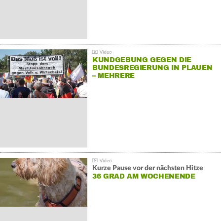
KUNDGEBUNG GEGEN DIE
BUNDESREGIERUNG IN PLAUEN
– MEHRERE
GEGENDEMONSTRATIONEN
Kurze Pause vor der nächsten Hitze
36 GRAD AM WOCHENENDE