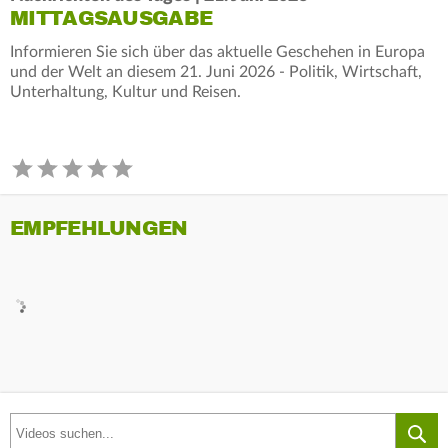
MITTAGSAUSGABE
Informieren Sie sich über das aktuelle Geschehen in Europa
und der Welt an diesem 21. Juni 2026 - Politik, Wirtschaft,
Unterhaltung, Kultur und Reisen.
EMPFEHLUNGEN