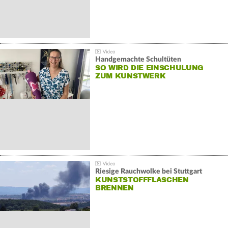
Handgemachte Schultüten
SO WIRD DIE EINSCHULUNG
ZUM KUNSTWERK
Riesige Rauchwolke bei Stuttgart
KUNSTSTOFFFLASCHEN
BRENNEN