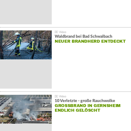
Waldbrand bei Bad Schwalbach
NEUER BRANDHERD ENTDECKT
10 Verletzte - große Rauchwolke
GROSSBRAND IN GERNSHEIM E
NDLICH GELÖSCHT