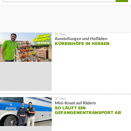
Ausstellungen und Hofläden
KÜRBISHÖFE IN HESSEN
Mini-Knast auf Rädern
SO LÄUFT EIN
GEFANGENENTRANSPORT AB