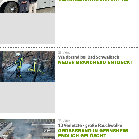
Waldbrand bei Bad Schwalbach
NEUER BRANDHERD ENTDECKT
10 Verletzte - große Rauchwolke
GROSSBRAND IN GERNSHEIM E
NDLICH GELÖSCHT