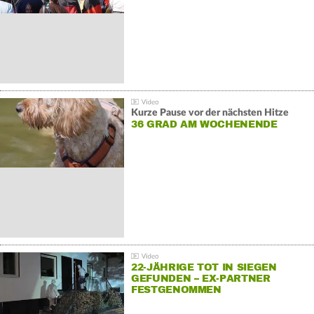
Kurze Pause vor der nächsten Hitze
36 GRAD AM WOCHENENDE
22-JÄHRIGE TOT IN SIEGEN
GEFUNDEN – EX-PARTNER
FESTGENOMMEN