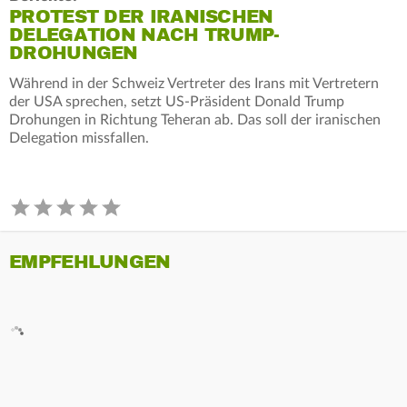
PROTEST DER IRANISCHEN
DELEGATION NACH TRUMP-
DROHUNGEN
Während in der Schweiz Vertreter des Irans mit Vertretern
der USA sprechen, setzt US-Präsident Donald Trump
Drohungen in Richtung Teheran ab. Das soll der iranischen
Delegation missfallen.
EMPFEHLUNGEN