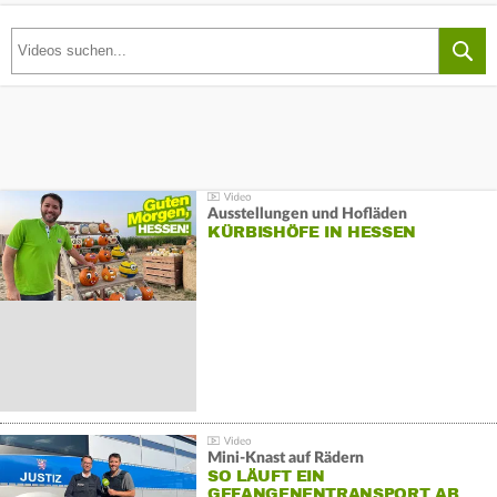
Ausstellungen und Hofläden
KÜRBISHÖFE IN HESSEN
Mini-Knast auf Rädern
SO LÄUFT EIN
GEFANGENENTRANSPORT AB