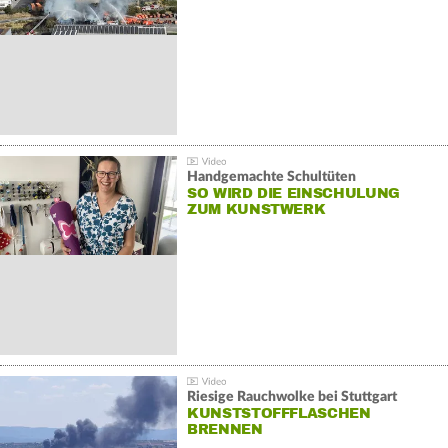
Handgemachte Schultüten
SO WIRD DIE EINSCHULUNG
ZUM KUNSTWERK
Riesige Rauchwolke bei Stuttgart
KUNSTSTOFFFLASCHEN
BRENNEN