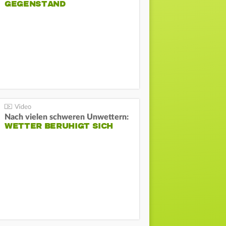
GEGENSTAND
Nach vielen schweren Unwettern:
WETTER BERUHIGT SICH