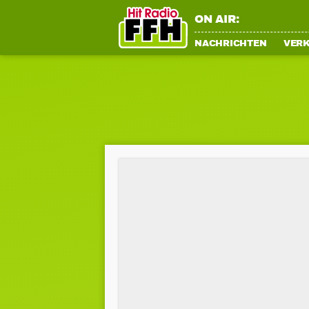
ON AIR:
NACHRICHTEN
VER