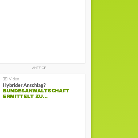
Hybrider Anschlag?
BUNDESANWALTSCHAFT
ERMITTELT ZU…