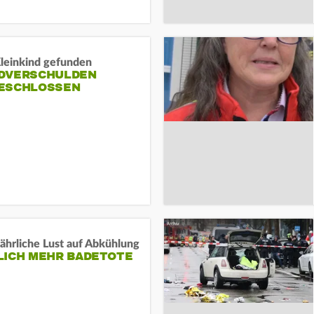
Kleinkind gefunden
DVERSCHULDEN
ESCHLOSSEN
ährliche Lust auf Abkühlung
LICH MEHR BADETOTE