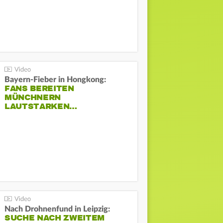
Bayern-Fieber in Hongkong:
FANS BEREITEN
MÜNCHNERN
LAUTSTARKEN…
Nach Drohnenfund in Leipzig:
SUCHE NACH ZWEITEM