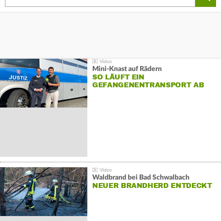
Mini-Knast auf Rädern
SO LÄUFT EIN
GEFANGENENTRANSPORT AB
Waldbrand bei Bad Schwalbach
NEUER BRANDHERD ENTDECKT