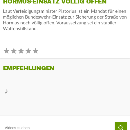
HORMUS-EINSATZ VÖLLIG OFFEN
Laut Verteidigungsminister Pistorius ist ein Mandat für einen
möglichen Bundeswehr-Einsatz zur Sicherung der Straße von
Hormus noch völlig offen. Voraussetzung sei ein stabiler
Waffenstillstand.
EMPFEHLUNGEN