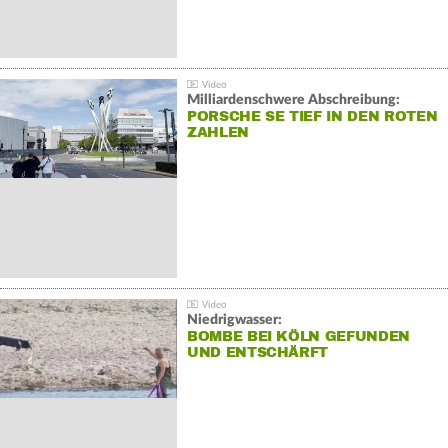
Milliardenschwere Abschreibung:
PORSCHE SE TIEF IN DEN ROTEN
ZAHLEN
Niedrigwasser:
BOMBE BEI KÖLN GEFUNDEN
UND ENTSCHÄRFT