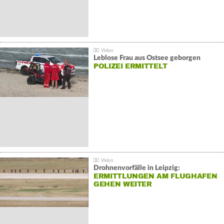
Leblose Frau aus Ostsee geborgen
POLIZEI ERMITTELT
Drohnenvorfälle in Leipzig:
ERMITTLUNGEN AM FLUGHAFEN
GEHEN WEITER