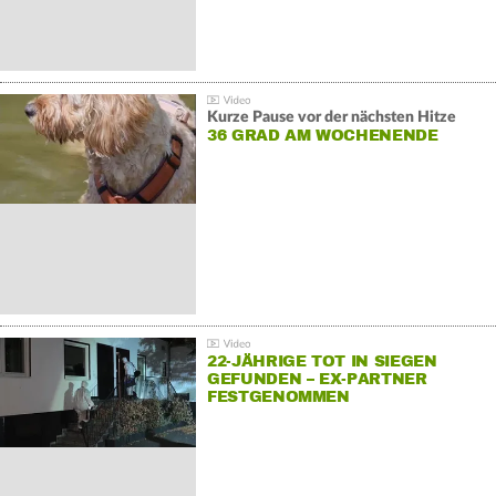
Kurze Pause vor der nächsten Hitze
36 GRAD AM WOCHENENDE
22-JÄHRIGE TOT IN SIEGEN
GEFUNDEN – EX-PARTNER
FESTGENOMMEN