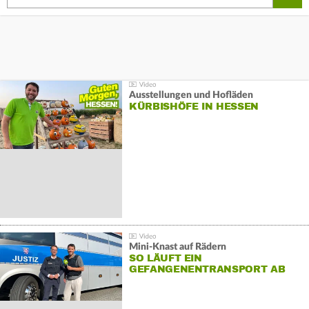
Ausstellungen und Hofläden
KÜRBISHÖFE IN HESSEN
Mini-Knast auf Rädern
SO LÄUFT EIN
GEFANGENENTRANSPORT AB