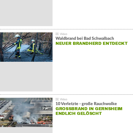
Waldbrand bei Bad Schwalbach
NEUER BRANDHERD ENTDECKT
10 Verletzte - große Rauchwolke
GROSSBRAND IN GERNSHEIM E
NDLICH GELÖSCHT