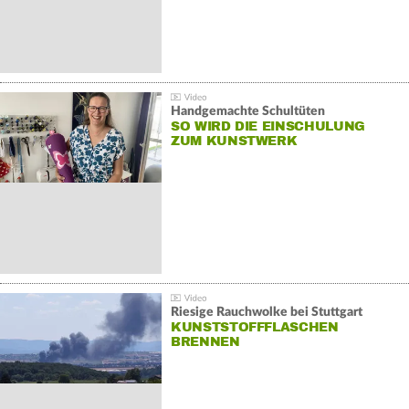
Handgemachte Schultüten
SO WIRD DIE EINSCHULUNG
ZUM KUNSTWERK
Riesige Rauchwolke bei Stuttgart
KUNSTSTOFFFLASCHEN
BRENNEN