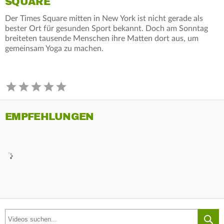
SQUARE
Der Times Square mitten in New York ist nicht gerade als
bester Ort für gesunden Sport bekannt. Doch am Sonntag
breiteten tausende Menschen ihre Matten dort aus, um
gemeinsam Yoga zu machen.
EMPFEHLUNGEN