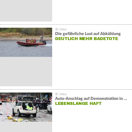
Die gefährliche Lust auf Abkühlung
DEUTLICH MEHR BADETOTE
Auto-Anschlag auf Demonstration in München:
LEBENSLANGE HAFT