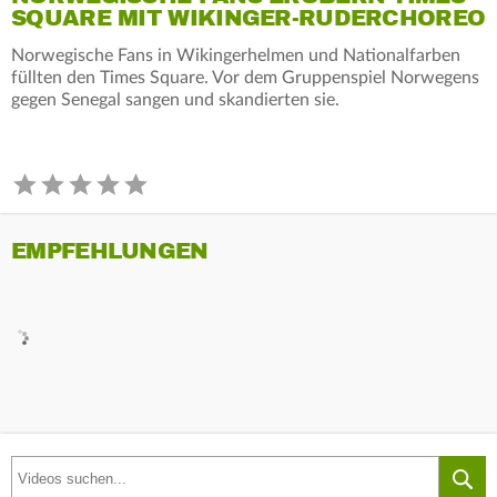
SQUARE MIT WIKINGER-RUDERCHOREO
Norwegische Fans in Wikingerhelmen und Nationalfarben
füllten den Times Square. Vor dem Gruppenspiel Norwegens
gegen Senegal sangen und skandierten sie.
EMPFEHLUNGEN