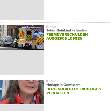
Totes Kleinkind gefunden
FREMDVERSCHULDEN
AUSGESCHLOSSEN
Notlage in Gewässern:
DLRG SCHILDERT RICHTIGES
VERHALTEN