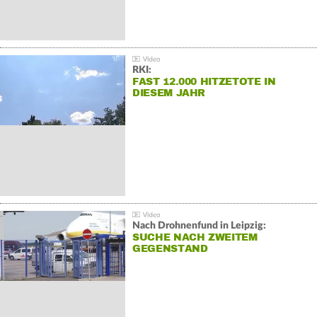
RKI:
FAST 12.000 HITZETOTE IN
DIESEM JAHR
Nach Drohnenfund in Leipzig:
SUCHE NACH ZWEITEM
GEGENSTAND