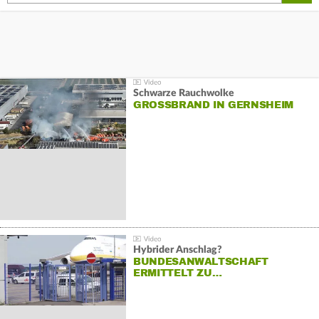
Schwarze Rauchwolke
GROSSBRAND IN GERNSHEIM
Hybrider Anschlag?
BUNDESANWALTSCHAFT
ERMITTELT ZU…