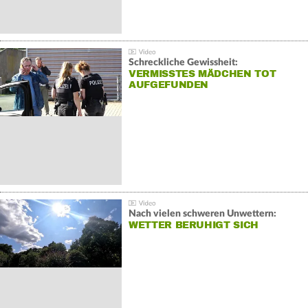
Schreckliche Gewissheit:
VERMISSTES MÄDCHEN TOT
AUFGEFUNDEN
Nach vielen schweren Unwettern:
WETTER BERUHIGT SICH