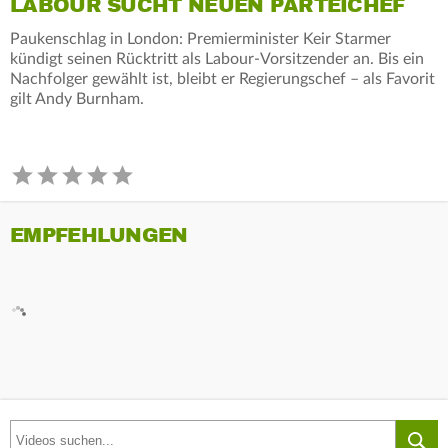
LABOUR SUCHT NEUEN PARTEICHEF
Paukenschlag in London: Premierminister Keir Starmer
kündigt seinen Rücktritt als Labour-Vorsitzender an. Bis ein
Nachfolger gewählt ist, bleibt er Regierungschef – als Favorit
gilt Andy Burnham.
EMPFEHLUNGEN