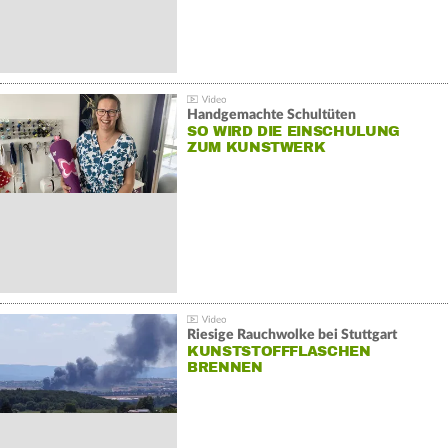
Handgemachte Schultüten
SO WIRD DIE EINSCHULUNG
ZUM KUNSTWERK
Riesige Rauchwolke bei Stuttgart
KUNSTSTOFFFLASCHEN
BRENNEN