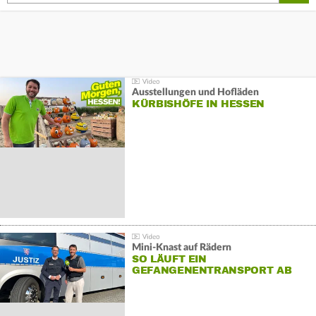
Ausstellungen und Hofläden
KÜRBISHÖFE IN HESSEN
Mini-Knast auf Rädern
SO LÄUFT EIN
GEFANGENENTRANSPORT AB