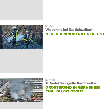
Waldbrand bei Bad Schwalbach
NEUER BRANDHERD ENTDECKT
10 Verletzte - große Rauchwolke
GROSSBRAND IN GERNSHEIM E
NDLICH GELÖSCHT