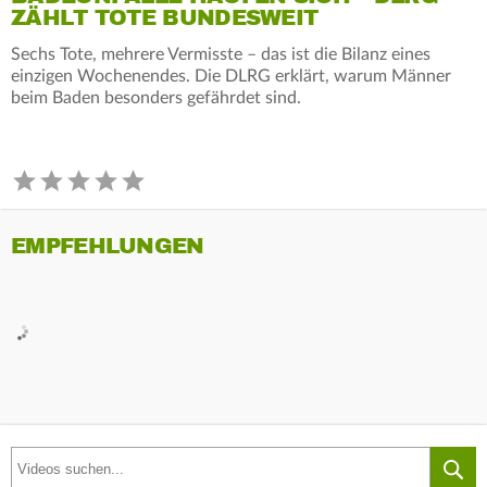
ZÄHLT TOTE BUNDESWEIT
Sechs Tote, mehrere Vermisste – das ist die Bilanz eines
einzigen Wochenendes. Die DLRG erklärt, warum Männer
beim Baden besonders gefährdet sind.
EMPFEHLUNGEN