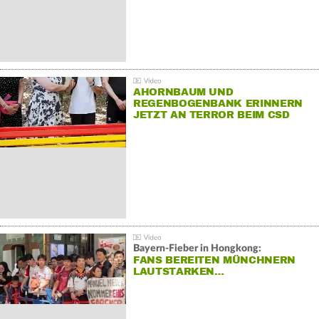
AHORNBAUM UND
REGENBOGENBANK ERINNERN
JETZT AN TERROR BEIM CSD
Bayern-Fieber in Hongkong:
FANS BEREITEN MÜNCHNERN
LAUTSTARKEN…