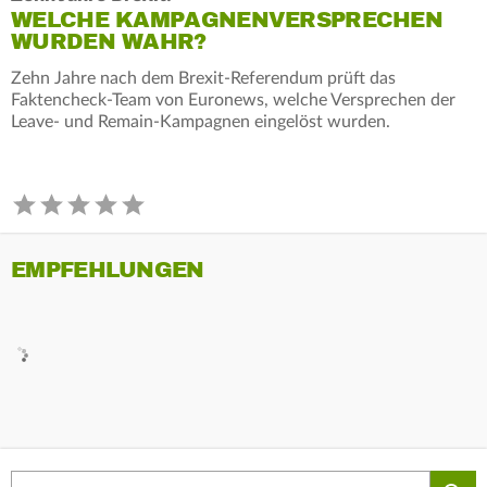
WELCHE KAMPAGNENVERSPRECHEN
WURDEN WAHR?
Zehn Jahre nach dem Brexit-Referendum prüft das
Faktencheck-Team von Euronews, welche Versprechen der
Leave- und Remain-Kampagnen eingelöst wurden.
EMPFEHLUNGEN