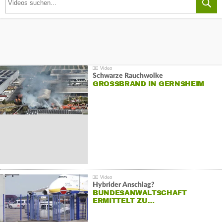
Schwarze Rauchwolke
GROSSBRAND IN GERNSHEIM
Hybrider Anschlag?
BUNDESANWALTSCHAFT
ERMITTELT ZU…