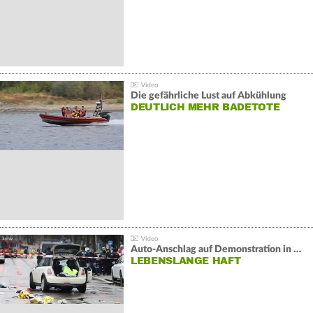
Die gefährliche Lust auf Abkühlung
DEUTLICH MEHR BADETOTE
Auto-Anschlag auf Demonstration in München:
LEBENSLANGE HAFT