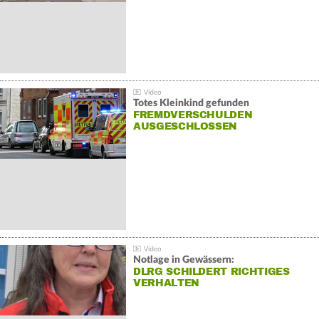
Totes Kleinkind gefunden
FREMDVERSCHULDEN
AUSGESCHLOSSEN
Notlage in Gewässern:
DLRG SCHILDERT RICHTIGES
VERHALTEN