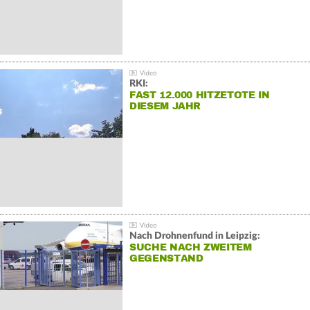
RKI:
FAST 12.000 HITZETOTE IN
DIESEM JAHR
Nach Drohnenfund in Leipzig:
SUCHE NACH ZWEITEM
GEGENSTAND