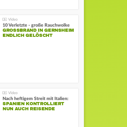
10 Verletzte - große Rauchwolke
GROSSBRAND IN GERNSHEIM E
NDLICH GELÖSCHT
Nach heftigem Streit mit Italien:
SPANIEN KONTROLLIERT
NUN AUCH REISENDE