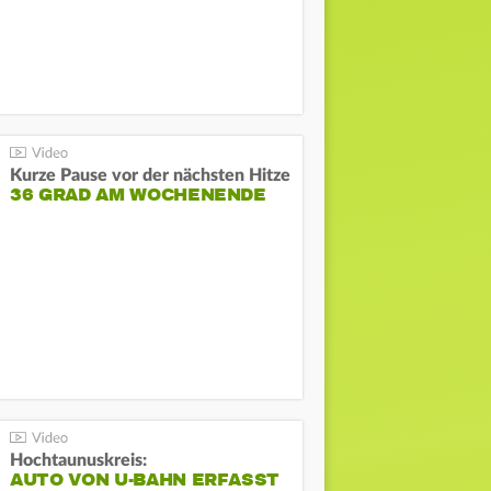
Kurze Pause vor der nächsten Hitze
36 GRAD AM WOCHENENDE
Hochtaunuskreis:
AUTO VON U-BAHN ERFASST