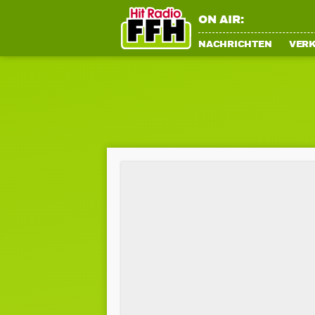
ON AIR:
NACHRICHTEN
VER