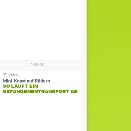
Mini-Knast auf Rädern
SO LÄUFT EIN
GEFANGENENTRANSPORT AB