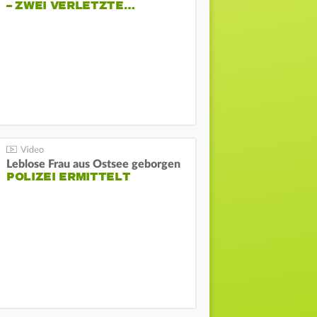
– ZWEI VERLETZTE…
Leblose Frau aus Ostsee geborgen
POLIZEI ERMITTELT