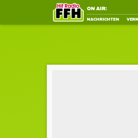
ON AIR:
NACHRICHTEN
VER