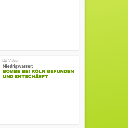
Niedrigwasser:
BOMBE BEI KÖLN GEFUNDEN
UND ENTSCHÄRFT