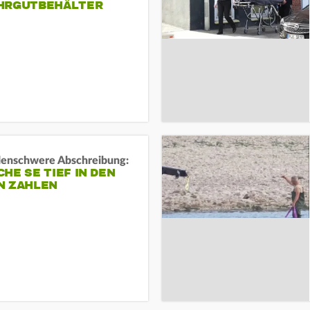
HRGUTBEHÄLTER
rdenschwere Abschreibung:
HE SE TIEF IN DEN
N ZAHLEN