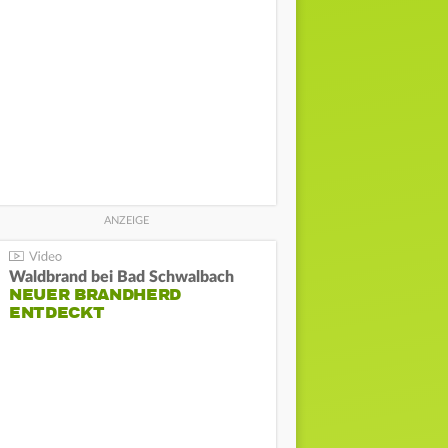
Waldbrand bei Bad Schwalbach
NEUER BRANDHERD
ENTDECKT