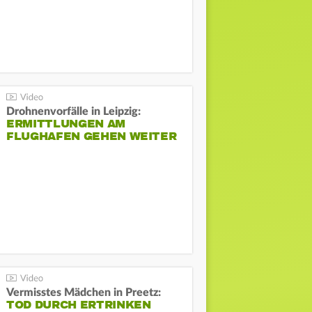
Drohnenvorfälle in Leipzig:
ERMITTLUNGEN AM
FLUGHAFEN GEHEN WEITER
Vermisstes Mädchen in Preetz:
TOD DURCH ERTRINKEN